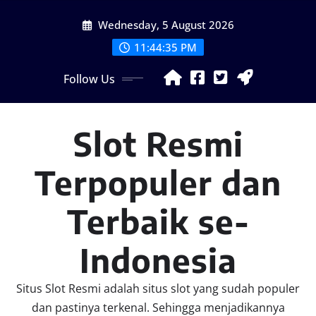
Skip
Wednesday, 5 August 2026
to
content
11:44:36 PM
Follow Us
Slot Resmi
Terpopuler dan
Terbaik se-
Indonesia
Situs Slot Resmi adalah situs slot yang sudah populer
dan pastinya terkenal. Sehingga menjadikannya