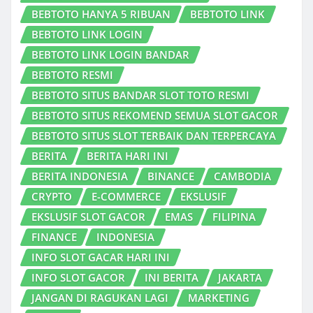
BEBTOTO HANYA 5 RIBUAN
BEBTOTO LINK
BEBTOTO LINK LOGIN
BEBTOTO LINK LOGIN BANDAR
BEBTOTO RESMI
BEBTOTO SITUS BANDAR SLOT TOTO RESMI
BEBTOTO SITUS REKOMEND SEMUA SLOT GACOR
BEBTOTO SITUS SLOT TERBAIK DAN TERPERCAYA
BERITA
BERITA HARI INI
BERITA INDONESIA
BINANCE
CAMBODIA
CRYPTO
E-COMMERCE
EKSLUSIF
EKSLUSIF SLOT GACOR
EMAS
FILIPINA
FINANCE
INDONESIA
INFO SLOT GACAR HARI INI
INFO SLOT GACOR
INI BERITA
JAKARTA
JANGAN DI RAGUKAN LAGI
MARKETING