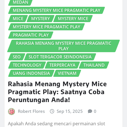
MEDAN
MENANG MYSTERY MICE PRAGMATIC PLAY
MICE
MYSTERY
MYSTERY MICE
MYSTERY MICE PRAGMATIC PLAY
PRAGMATIC PLAY
RAHASIA MENANG MYSTERY MICE PRAGMATIC
PLAY
SEO
SLOT TERGACOR SEINDONESIA
TECHNOLOGY
TERPERCAYA
THAILAND
UANG INDONESIA
VIETNAM
Rahasia Menang Mystery Mice
Pragmatic Play: Saatnya Coba
Peruntungan Anda!
Robert Flores
Sep 15, 2025
0
Apakah Anda sedang mencari permainan slot