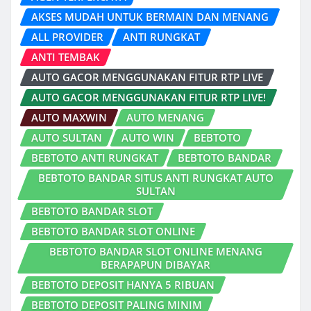
AKSES MUDAH UNTUK BERMAIN DAN MENANG
ALL PROVIDER
ANTI RUNGKAT
ANTI TEMBAK
AUTO GACOR MENGGUNAKAN FITUR RTP LIVE
AUTO GACOR MENGGUNAKAN FITUR RTP LIVE!
AUTO MAXWIN
AUTO MENANG
AUTO SULTAN
AUTO WIN
BEBTOTO
BEBTOTO ANTI RUNGKAT
BEBTOTO BANDAR
BEBTOTO BANDAR SITUS ANTI RUNGKAT AUTO
SULTAN
BEBTOTO BANDAR SLOT
BEBTOTO BANDAR SLOT ONLINE
BEBTOTO BANDAR SLOT ONLINE MENANG
BERAPAPUN DIBAYAR
BEBTOTO DEPOSIT HANYA 5 RIBUAN
BEBTOTO DEPOSIT PALING MINIM