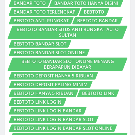
BANDAR TOTO
BANDAR TOTO HANYA DISINI
BANDAR TOTO TERLENGKAP
BEBTOTO
BEBTOTO ANTI RUNGKAT
BEBTOTO BANDAR
BEBTOTO BANDAR SITUS ANTI RUNGKAT AUTO
SULTAN
BEBTOTO BANDAR SLOT
BEBTOTO BANDAR SLOT ONLINE
BEBTOTO BANDAR SLOT ONLINE MENANG
BERAPAPUN DIBAYAR
BEBTOTO DEPOSIT HANYA 5 RIBUAN
BEBTOTO DEPOSIT PALING MINIM
BEBTOTO HANYA 5 RIBUAN
BEBTOTO LINK
BEBTOTO LINK LOGIN
BEBTOTO LINK LOGIN BANDAR
BEBTOTO LINK LOGIN BANDAR SLOT
BEBTOTO LINK LOGIN BANDAR SLOT ONLINE