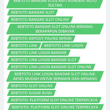
BEBTOTO BANDAR SITUS ANTI RUNGKAT AUTO
SULTAN
BEBTOTO BANDAR SLOT
BEBTOTO BANDAR SLOT ONLINE
BEBTOTO BANDAR SLOT ONLINE MENANG
BERAPAPUN DIBAYAR
BEBTOTO DEPOSIT PALING MINIM
BEBTOTO LINK
BEBTOTO LINK LOGIN
BEBTOTO LINK LOGIN BANDAR
BEBTOTO LINK LOGIN BANDAR SLOT
BEBTOTO LINK LOGIN BANDAR SLOT ONLINE
BEBTOTO LINK LOGIN BANDAR SLOT ONLINE:
AKSES MUDAH UNTUK BERMAIN DAN MENANG
BEBTOTO SLOT ONLINE
BEBTOTO SUGAR RUSH
BEBTOTO: PLATFORM SLOT ONLINE TERPERCAYA
BEBTOTO: PLATFORM SLOT ONLINE TERPERCAYA