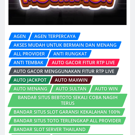
AGEN
AGEN TERPERCAYA
AKSES MUDAH UNTUK BERMAIN DAN MENANG
ALL PROVIDER
ANTI RUNGKAT
ANTI TEMBAK
AUTO GACOR FITUR RTP LIVE
AUTO GACOR MENGGUNAKAN FITUR RTP LIVE
AUTO JACKPOT
AUTO MAXWIN
AUTO MENANG
AUTO SULTAN
AUTO WIN
BANDAR SITUS BEBTOTO SEKALI COBA NAGIH
TERUS
BANDAR SITUS SLOT GARANSI KEKALAHAN 100%
BANDAR SITUS TOTO TERLENGKAP ALL PROVIDER
BANDAR SLOT SERVER THAILAND