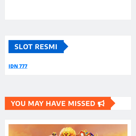
SLOT RESMI
IDN 777
YOU MAY HAVE MISSED