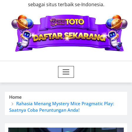
sebagai situs terbaik se-Indonesia.
Home
Rahasia Menang Mystery Mice Pragmatic Play:
Saatnya Coba Peruntungan Anda!