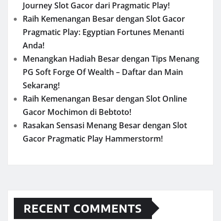
Journey Slot Gacor dari Pragmatic Play!
Raih Kemenangan Besar dengan Slot Gacor
Pragmatic Play: Egyptian Fortunes Menanti
Anda!
Menangkan Hadiah Besar dengan Tips Menang
PG Soft Forge Of Wealth – Daftar dan Main
Sekarang!
Raih Kemenangan Besar dengan Slot Online
Gacor Mochimon di Bebtoto!
Rasakan Sensasi Menang Besar dengan Slot
Gacor Pragmatic Play Hammerstorm!
RECENT COMMENTS