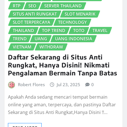
RTP
SEO
SERVER THAILAND
SITUS ANTI RUNGKAT
SLOT MENARIK
SLOT TERPERCAYA
TECHNOLOGY
THAILAND
TOP TREND
TOTO
TRAVEL
TREND
UANG
UANG INDONESIA
VIETNAM
WITHDRAW
Daftar Sekarang di Situs Anti
Rungkat, Hanya Disini! Nikmati
Pengalaman Bermain Tanpa Batas
Robert Flores
Jul 23, 2025
0
Apakah Anda sedang mencari tempat bermain
online yang aman, terpercaya, dan pastinya Daftar
Sekarang di Situs Anti Rungkat,Hanya Disini !!…