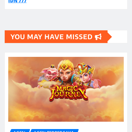
IDN 777
YOU MAY HAVE MISSED