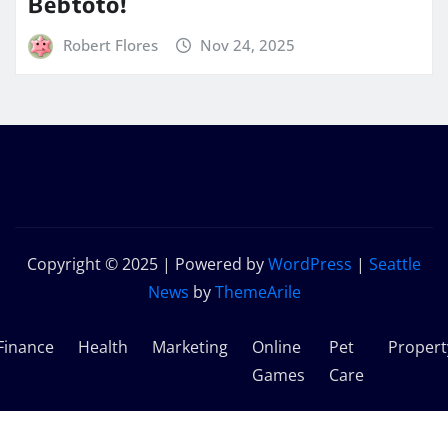
Bebtoto!
Robert Flores
Nov 24, 2025
Copyright © 2025 | Powered by
WordPress
|
Seattle
News
by
ThemeArile
Finance
Health
Marketing
Online
Pet
Propert
Games
Care