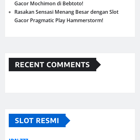
Gacor Mochimon di Bebtoto!
Rasakan Sensasi Menang Besar dengan Slot
Gacor Pragmatic Play Hammerstorm!
RECENT COMMENTS
SLOT RESMI