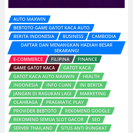
AUTO MAXWIN
BEBTOTO GAME GATOT KACA AUTO
BERITA INDONESIA
BUSINESS
CAMBODIA
DAFTAR DAN MENANGKAN HADIAH BESAR
SEKARANG!
E-COMMERCE
FILIPINA
FINANCE
GAME GATOT KACA
GATOT KACA
GATOT KACA AUTO MAXWIN
HEALTH
INDONESIA
INFO CUAN
INI BERITA
JANGAN DI RAGUKAN LAGI
MARKETING
OLAHRAGA
PRAGMATIC PLAY
PROVIDER BEBTOTO
REKOMEND GOOGLE
REKOMEND SEMUA SLOT GACOR
SEO
SERVER THAILAND
SITUS ANTI RUNGKAT