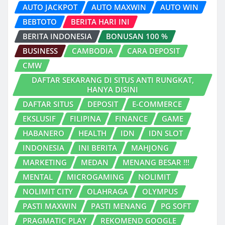
AUTO JACKPOT
AUTO MAXWIN
AUTO WIN
BEBTOTO
BERITA HARI INI
BERITA INDONESIA
BONUSAN 100 %
BUSINESS
CAMBODIA
CARA DEPOSIT
CMW
DAFTAR SEKARANG DI SITUS ANTI RUNGKAT,
HANYA DISINI
DAFTAR SITUS
DEPOSIT
E-COMMERCE
EKSLUSIF
FILIPINA
FINANCE
GAME
HABANERO
HEALTH
IDN
IDN SLOT
INDONESIA
INI BERITA
MAHJONG
MARKETING
MEDAN
MENANG BESAR !!!
MENTAL
MICROGAMING
NOLIMIT
NOLIMIT CITY
OLAHRAGA
OLYMPUS
PASTI MAXWIN
PASTI MENANG
PG SOFT
PRAGMATIC PLAY
REKOMEND GOOGLE