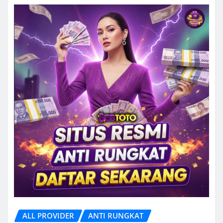
ALL PROVIDER
ANTI RUNGKAT