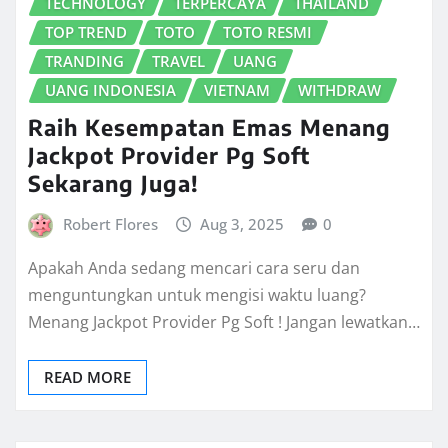
TECHNOLOGY
TERPERCAYA
THAILAND
TOP TREND
TOTO
TOTO RESMI
TRANDING
TRAVEL
UANG
UANG INDONESIA
VIETNAM
WITHDRAW
Raih Kesempatan Emas Menang
Jackpot Provider Pg Soft
Sekarang Juga!
Robert Flores
Aug 3, 2025
0
Apakah Anda sedang mencari cara seru dan
menguntungkan untuk mengisi waktu luang?
Menang Jackpot Provider Pg Soft ! Jangan lewatkan…
READ MORE