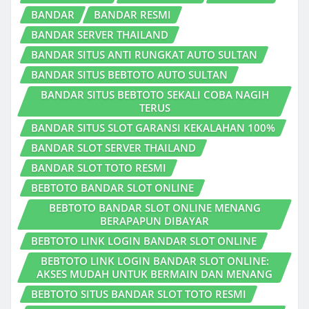
BANDAR
BANDAR RESMI
BANDAR SERVER THAILAND
BANDAR SITUS ANTI RUNGKAT AUTO SULTAN
BANDAR SITUS BEBTOTO AUTO SULTAN
BANDAR SITUS BEBTOTO SEKALI COBA NAGIH
TERUS
BANDAR SITUS SLOT GARANSI KEKALAHAN 100%
BANDAR SLOT SERVER THAILAND
BANDAR SLOT TOTO RESMI
BEBTOTO BANDAR SLOT ONLINE
BEBTOTO BANDAR SLOT ONLINE MENANG
BERAPAPUN DIBAYAR
BEBTOTO LINK LOGIN BANDAR SLOT ONLINE
BEBTOTO LINK LOGIN BANDAR SLOT ONLINE:
AKSES MUDAH UNTUK BERMAIN DAN MENANG
BEBTOTO SITUS BANDAR SLOT TOTO RESMI