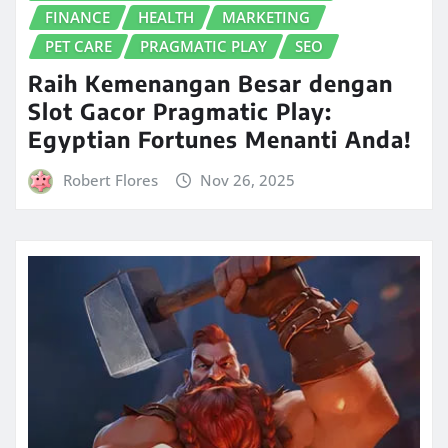
FINANCE
HEALTH
MARKETING
PET CARE
PRAGMATIC PLAY
SEO
Raih Kemenangan Besar dengan
Slot Gacor Pragmatic Play:
Egyptian Fortunes Menanti Anda!
Robert Flores
Nov 26, 2025