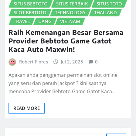
SITUS BEBTOTO
SITUS TERBAIK
SITUS TOTO
SLOT BEBTOTO
TECHNOLOGY
THAILAND
TRAVEL
UANG
VIETNAM
Raih Kemenangan Besar Bersama
Provider Bebtoto Game Gatot
Kaca Auto Maxwin!
Robert Flores
Jul 2, 2025
0
Apakan anda penggemar permainan slot online
yang seru dan penuh jackpot ? kini saatnya
mencoba Provider Bebtoto Game Gatot Kaca…
READ MORE