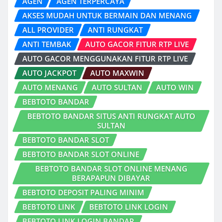
AGEN
AGEN TERPERCAYA
AKSES MUDAH UNTUK BERMAIN DAN MENANG
ALL PROVIDER
ANTI RUNGKAT
ANTI TEMBAK
AUTO GACOR FITUR RTP LIVE
AUTO GACOR MENGGUNAKAN FITUR RTP LIVE
AUTO JACKPOT
AUTO MAXWIN
AUTO MENANG
AUTO SULTAN
AUTO WIN
BEBTOTO BANDAR
BEBTOTO BANDAR SITUS ANTI RUNGKAT AUTO
SULTAN
BEBTOTO BANDAR SLOT
BEBTOTO BANDAR SLOT ONLINE
BEBTOTO BANDAR SLOT ONLINE MENANG
BERAPAPUN DIBAYAR
BEBTOTO DEPOSIT PALING MINIM
BEBTOTO LINK
BEBTOTO LINK LOGIN
BEBTOTO LINK LOGIN BANDAR