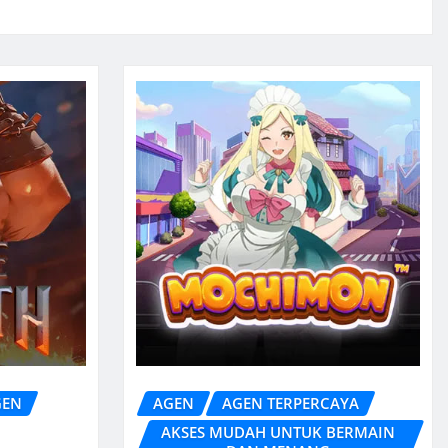
GEN
AGEN
AGEN TERPERCAYA
AKSES MUDAH UNTUK BERMAIN