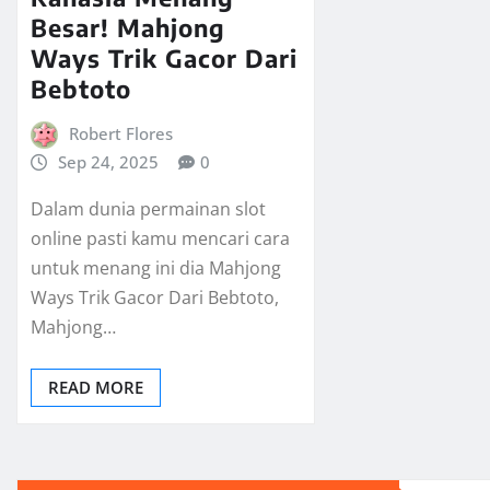
Besar! Mahjong
Ways Trik Gacor Dari
Bebtoto
Robert Flores
Sep 24, 2025
0
Dalam dunia permainan slot
online pasti kamu mencari cara
untuk menang ini dia Mahjong
Ways Trik Gacor Dari Bebtoto,
Mahjong…
READ MORE