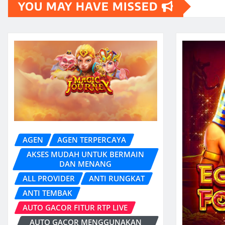
YOU MAY HAVE MISSED
AGEN
AGEN TERPERCAYA
AKSES MUDAH UNTUK BERMAIN
DAN MENANG
ALL PROVIDER
ANTI RUNGKAT
ANTI TEMBAK
AUTO GACOR FITUR RTP LIVE
AUTO GACOR MENGGUNAKAN