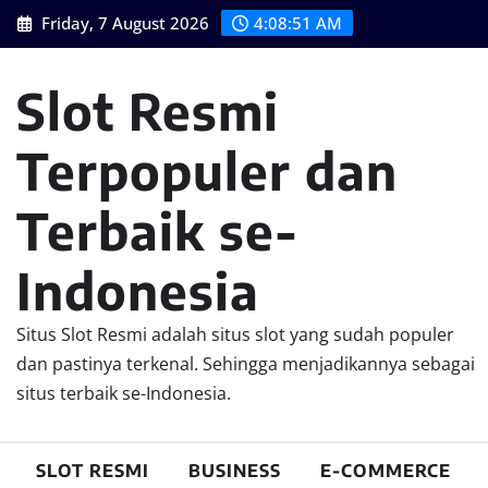
Skip
Friday, 7 August 2026
4:08:52 AM
to
content
Slot Resmi
Terpopuler dan
Terbaik se-
Indonesia
Situs Slot Resmi adalah situs slot yang sudah populer
dan pastinya terkenal. Sehingga menjadikannya sebagai
situs terbaik se-Indonesia.
SLOT RESMI
BUSINESS
E-COMMERCE