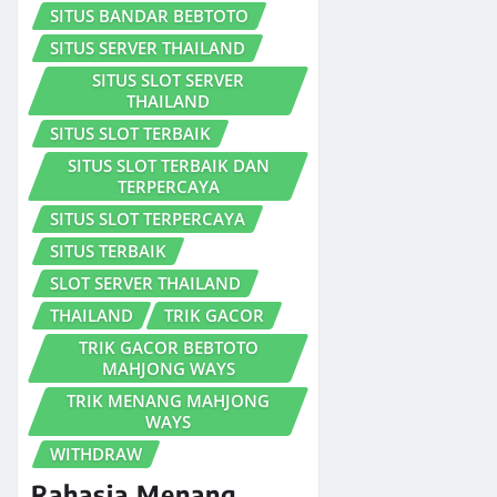
SITUS BANDAR BEBTOTO
SITUS SERVER THAILAND
SITUS SLOT SERVER
THAILAND
SITUS SLOT TERBAIK
SITUS SLOT TERBAIK DAN
TERPERCAYA
SITUS SLOT TERPERCAYA
SITUS TERBAIK
SLOT SERVER THAILAND
THAILAND
TRIK GACOR
TRIK GACOR BEBTOTO
MAHJONG WAYS
TRIK MENANG MAHJONG
WAYS
WITHDRAW
Rahasia Menang