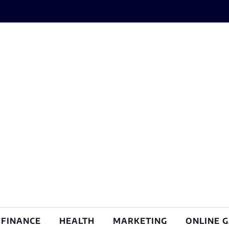
FINANCE
HEALTH
MARKETING
ONLINE 