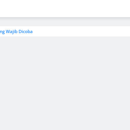
ng Wajib Dicoba