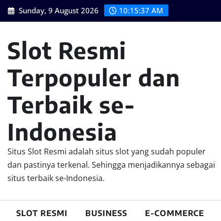
Skip
Sunday, 9 August 2026
10:15:38 AM
to
content
Slot Resmi
Terpopuler dan
Terbaik se-
Indonesia
Situs Slot Resmi adalah situs slot yang sudah populer
dan pastinya terkenal. Sehingga menjadikannya sebagai
situs terbaik se-Indonesia.
SLOT RESMI
BUSINESS
E-COMMERCE