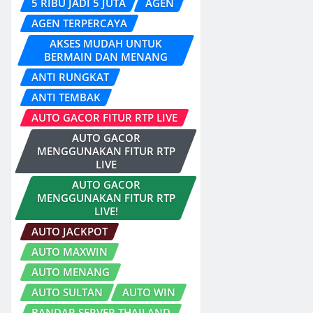
5 RIBU JADI 5 JUTA
AGEN
AGEN TERPERCAYA
AKSES MUDAH UNTUK
BERMAIN DAN MENANG
ANTI RUNGKAT
ANTI TEMBAK
AUTO GACOR FITUR RTP LIVE
AUTO GACOR
MENGGUNAKAN FITUR RTP
LIVE
AUTO GACOR
MENGGUNAKAN FITUR RTP
LIVE!
AUTO JACKPOT
AUTO MAXWIN
AUTO MENANG
AUTO SULTAN
AUTO WIN
BANDAR SERVER THAILAND