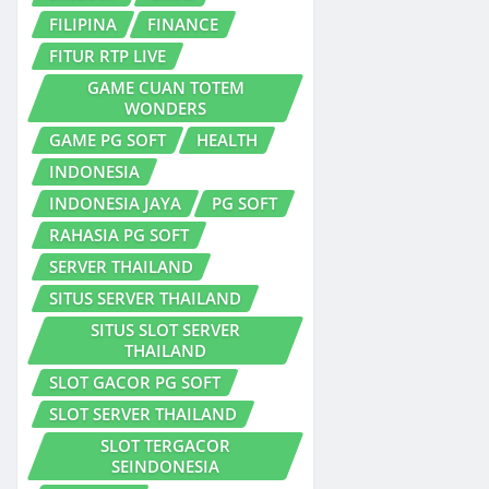
FILIPINA
FINANCE
FITUR RTP LIVE
GAME CUAN TOTEM
WONDERS
GAME PG SOFT
HEALTH
INDONESIA
INDONESIA JAYA
PG SOFT
RAHASIA PG SOFT
SERVER THAILAND
SITUS SERVER THAILAND
SITUS SLOT SERVER
THAILAND
SLOT GACOR PG SOFT
SLOT SERVER THAILAND
SLOT TERGACOR
SEINDONESIA