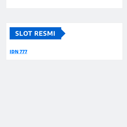
SLOT RESMI
IDN 777