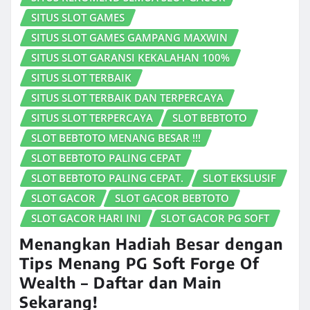
SITUS SLOT GAMES
SITUS SLOT GAMES GAMPANG MAXWIN
SITUS SLOT GARANSI KEKALAHAN 100%
SITUS SLOT TERBAIK
SITUS SLOT TERBAIK DAN TERPERCAYA
SITUS SLOT TERPERCAYA
SLOT BEBTOTO
SLOT BEBTOTO MENANG BESAR !!!
SLOT BEBTOTO PALING CEPAT
SLOT BEBTOTO PALING CEPAT.
SLOT EKSLUSIF
SLOT GACOR
SLOT GACOR BEBTOTO
SLOT GACOR HARI INI
SLOT GACOR PG SOFT
Menangkan Hadiah Besar dengan
Tips Menang PG Soft Forge Of
Wealth – Daftar dan Main
Sekarang!