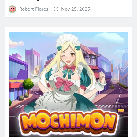
Robert Flores
Nov 25, 2025