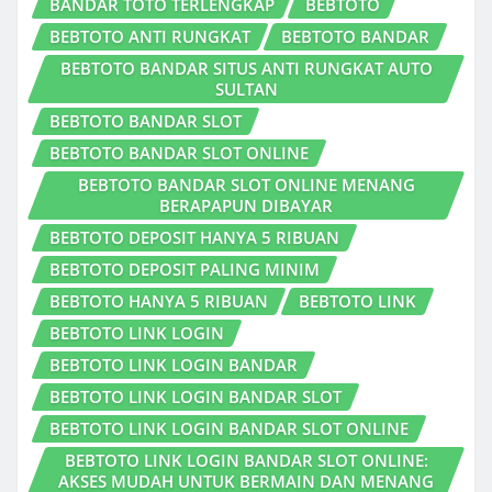
BANDAR TOTO TERLENGKAP
BEBTOTO
BEBTOTO ANTI RUNGKAT
BEBTOTO BANDAR
BEBTOTO BANDAR SITUS ANTI RUNGKAT AUTO
SULTAN
BEBTOTO BANDAR SLOT
BEBTOTO BANDAR SLOT ONLINE
BEBTOTO BANDAR SLOT ONLINE MENANG
BERAPAPUN DIBAYAR
BEBTOTO DEPOSIT HANYA 5 RIBUAN
BEBTOTO DEPOSIT PALING MINIM
BEBTOTO HANYA 5 RIBUAN
BEBTOTO LINK
BEBTOTO LINK LOGIN
BEBTOTO LINK LOGIN BANDAR
BEBTOTO LINK LOGIN BANDAR SLOT
BEBTOTO LINK LOGIN BANDAR SLOT ONLINE
BEBTOTO LINK LOGIN BANDAR SLOT ONLINE:
AKSES MUDAH UNTUK BERMAIN DAN MENANG