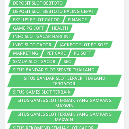
DEPOSIT SLOT BEBTOTO
DEPOSIT SLOT BEBTOTO PALING CEPAT
EKSLUSIF SLOT GACOR
FINANCE
GAME PG SOFT
HEALTH
INFO SLOT GACAR HARI INI
INFO SLOT GACOR
JACKPOT SLOT PG SOFT
MARKETING
PET CARE
PG SOFT
SEMUA SLOT GACOR
SEO
SITUS BANDAR SLOT SERVER THAILAND
SITUS BANDAR SLOT SERVER THAILAND
TERGACOR!
SITUS GAMES SLOT TERBAIK
SITUS GAMES SLOT TERBAIK YANG GAMPANG
MAXWIN
SITUS GAMES SLOT TERBAIK YANG GAMPANG
MAXWIN.
SITUS REKOMEND SEMUA SLOT GACOR