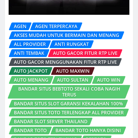
AGEN
AGEN TERPERCAYA
AKSES MUDAH UNTUK BERMAIN DAN MENANG
ALL PROVIDER
ANTI RUNGKAT
ANTI TEMBAK
AUTO GACOR FITUR RTP LIVE
AUTO GACOR MENGGUNAKAN FITUR RTP LIVE
AUTO JACKPOT
AUTO MAXWIN
AUTO MENANG
AUTO SULTAN
AUTO WIN
BANDAR SITUS BEBTOTO SEKALI COBA NAGIH
TERUS
BANDAR SITUS SLOT GARANSI KEKALAHAN 100%
BANDAR SITUS TOTO TERLENGKAP ALL PROVIDER
BANDAR SLOT SERVER THAILAND
BANDAR TOTO
BANDAR TOTO HANYA DISINI