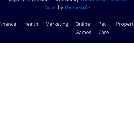
News
by
ThemeArile
Finance
Health
Marketing
Online
Pet
Propert
Games
Care