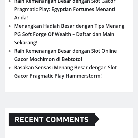
Raih Kemenangan Besar dengan Slot Gacor
Pragmatic Play: Egyptian Fortunes Menanti
Anda!
Menangkan Hadiah Besar dengan Tips Menang
PG Soft Forge Of Wealth – Daftar dan Main
Sekarang!
Raih Kemenangan Besar dengan Slot Online
Gacor Mochimon di Bebtoto!
Rasakan Sensasi Menang Besar dengan Slot
Gacor Pragmatic Play Hammerstorm!
RECENT COMMENTS