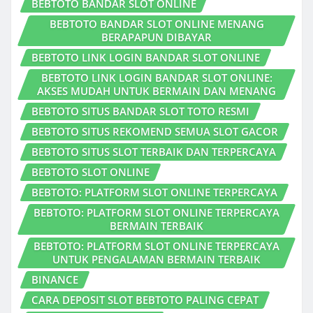
BEBTOTO BANDAR SLOT ONLINE
BEBTOTO BANDAR SLOT ONLINE MENANG
BERAPAPUN DIBAYAR
BEBTOTO LINK LOGIN BANDAR SLOT ONLINE
BEBTOTO LINK LOGIN BANDAR SLOT ONLINE:
AKSES MUDAH UNTUK BERMAIN DAN MENANG
BEBTOTO SITUS BANDAR SLOT TOTO RESMI
BEBTOTO SITUS REKOMEND SEMUA SLOT GACOR
BEBTOTO SITUS SLOT TERBAIK DAN TERPERCAYA
BEBTOTO SLOT ONLINE
BEBTOTO: PLATFORM SLOT ONLINE TERPERCAYA
BEBTOTO: PLATFORM SLOT ONLINE TERPERCAYA
BERMAIN TERBAIK
BEBTOTO: PLATFORM SLOT ONLINE TERPERCAYA
UNTUK PENGALAMAN BERMAIN TERBAIK
BINANCE
CARA DEPOSIT SLOT BEBTOTO PALING CEPAT