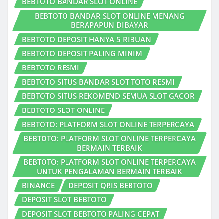
BEBTOTO BANDAR SLOT ONLINE
BEBTOTO BANDAR SLOT ONLINE MENANG
BERAPAPUN DIBAYAR
BEBTOTO DEPOSIT HANYA 5 RIBUAN
BEBTOTO DEPOSIT PALING MINIM
BEBTOTO RESMI
BEBTOTO SITUS BANDAR SLOT TOTO RESMI
BEBTOTO SITUS REKOMEND SEMUA SLOT GACOR
BEBTOTO SLOT ONLINE
BEBTOTO: PLATFORM SLOT ONLINE TERPERCAYA
BEBTOTO: PLATFORM SLOT ONLINE TERPERCAYA
BERMAIN TERBAIK
BEBTOTO: PLATFORM SLOT ONLINE TERPERCAYA
UNTUK PENGALAMAN BERMAIN TERBAIK
BINANCE
DEPOSIT QRIS BEBTOTO
DEPOSIT SLOT BEBTOTO
DEPOSIT SLOT BEBTOTO PALING CEPAT