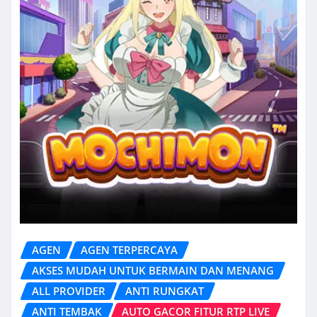
AGEN
AGEN TERPERCAYA
AKSES MUDAH UNTUK BERMAIN DAN MENANG
ALL PROVIDER
ANTI RUNGKAT
ANTI TEMBAK
AUTO GACOR FITUR RTP LIVE