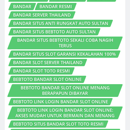
BANDAR
BANDAR RESMI
BANDAR SERVER THAILAND
BANDAR SITUS ANTI RUNGKAT AUTO SULTAN
BANDAR SITUS BEBTOTO AUTO SULTAN
BANDAR SITUS BEBTOTO SEKALI COBA NAGIH
TERUS
BANDAR SITUS SLOT GARANSI KEKALAHAN 100%
BANDAR SLOT SERVER THAILAND
BANDAR SLOT TOTO RESMI
BEBTOTO BANDAR SLOT ONLINE
BEBTOTO BANDAR SLOT ONLINE MENANG
BERAPAPUN DIBAYAR
BEBTOTO LINK LOGIN BANDAR SLOT ONLINE
BEBTOTO LINK LOGIN BANDAR SLOT ONLINE:
AKSES MUDAH UNTUK BERMAIN DAN MENANG
BEBTOTO SITUS BANDAR SLOT TOTO RESMI