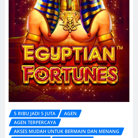
5 RIBU JADI 5 JUTA
AGEN
AGEN TERPERCAYA
AKSES MUDAH UNTUK BERMAIN DAN MENANG