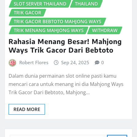
SLOT SERVER THAILAND
THAILAND
TRIK GACOR
TRIK GACOR BEBTOTO MAHJONG WAYS
TRIK MENANG MAHJONG WAYS
WITHDRAW
Rahasia Menang Besar! Mahjong
Ways Trik Gacor Dari Bebtoto
Robert Flores
Sep 24, 2025
0
Dalam dunia permainan slot online pasti kamu
mencari cara untuk menang ini dia Mahjong Ways
Trik Gacor Dari Bebtoto, Mahjong…
READ MORE