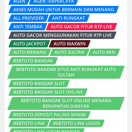
AGEN
AGEN TERPERCAYA
AKSES MUDAH UNTUK BERMAIN DAN MENANG
ALL PROVIDER
ANTI RUNGKAT
ANTI TEMBAK
AUTO GACOR FITUR RTP LIVE
AUTO GACOR MENGGUNAKAN FITUR RTP LIVE
AUTO JACKPOT
AUTO MAXWIN
AUTO MENANG
AUTO SULTAN
AUTO WIN
BEBTOTO BANDAR
BEBTOTO BANDAR SITUS ANTI RUNGKAT AUTO
SULTAN
BEBTOTO BANDAR SLOT
BEBTOTO BANDAR SLOT ONLINE
BEBTOTO BANDAR SLOT ONLINE MENANG
BERAPAPUN DIBAYAR
BEBTOTO DEPOSIT PALING MINIM
BEBTOTO LINK
BEBTOTO LINK LOGIN
BEBTOTO LINK LOGIN BANDAR