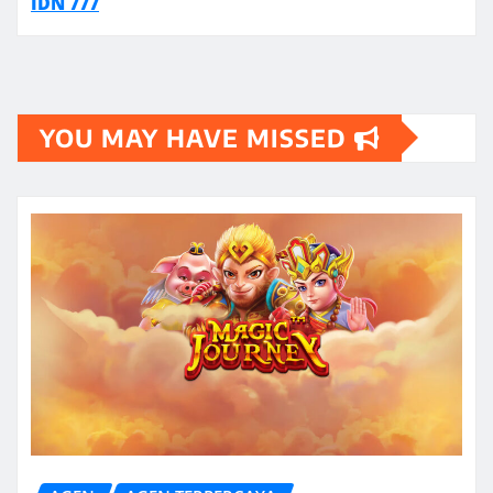
IDN 777
YOU MAY HAVE MISSED