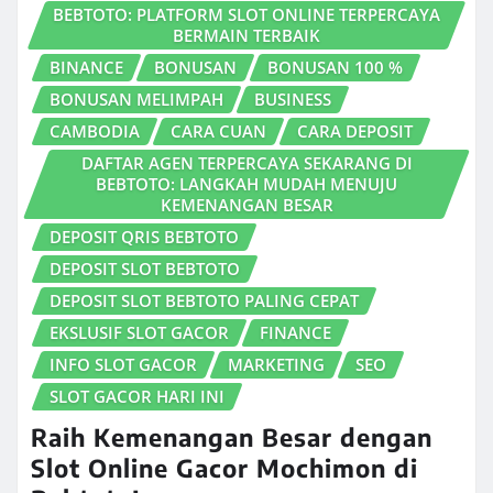
BEBTOTO: PLATFORM SLOT ONLINE TERPERCAYA
BERMAIN TERBAIK
BINANCE
BONUSAN
BONUSAN 100 %
BONUSAN MELIMPAH
BUSINESS
CAMBODIA
CARA CUAN
CARA DEPOSIT
DAFTAR AGEN TERPERCAYA SEKARANG DI
BEBTOTO: LANGKAH MUDAH MENUJU
KEMENANGAN BESAR
DEPOSIT QRIS BEBTOTO
DEPOSIT SLOT BEBTOTO
DEPOSIT SLOT BEBTOTO PALING CEPAT
EKSLUSIF SLOT GACOR
FINANCE
INFO SLOT GACOR
MARKETING
SEO
SLOT GACOR HARI INI
Raih Kemenangan Besar dengan
Slot Online Gacor Mochimon di