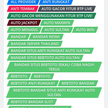
ALL PROVIDER
ANTI RUNGKAT
ANTI TEMBAK
AUTO GACOR FITUR RTP LIVE
AUTO GACOR MENGGUNAKAN FITUR RTP LIVE!
AUTO JACKPOT
AUTO MAXWIN
AUTO MENANG
AUTO SULTAN
AUTO WIN
BANDAR
BANDAR RESMI
BANDAR SERVER THAILAND
BANDAR SITUS ANTI RUNGKAT AUTO SULTAN
BANDAR SITUS BEBTOTO AUTO SULTAN
BANDAR SITUS BEBTOTO SEKALI COBA NAGIH
TERUS
BEBTOTO
BEBTOTO
BEBTOTO ANTI RUNGKAT
BEBTOTO BANDAR
BEBTOTO BANDAR SITUS ANTI RUNGKAT AUTO
SULTAN
BEBTOTO BANDAR SLOT