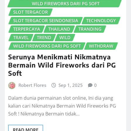
WILD FIREWORKS DARI PG SOFT
SLOT TERGACOR
SLOT TERGACOR SEINDONESIA
TECHNOLOGY
TERPERCAYA
THAILAND
TRANDING
TRAVEL
TREND
WILD
WILD FIREWORKS DARI PG SOFT
WITHDRAW
Serunya Menikmati Nikmatnya
Bermain Wild Fireworks dari PG
Soft
Robert Flores
Sep 1, 2025
0
Dalam dunia permainan slot online, Ini dia yang
kalian cari Nikmatnya Bermain Wild Fireworks PG
Soft ! Nikmatnya Bermain tidak…
READ MORE