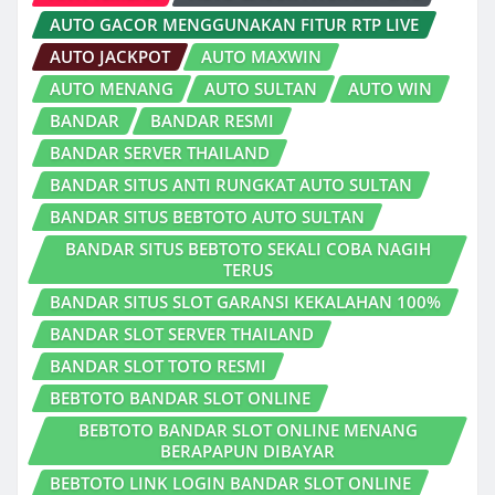
AUTO GACOR MENGGUNAKAN FITUR RTP LIVE
AUTO JACKPOT
AUTO MAXWIN
AUTO MENANG
AUTO SULTAN
AUTO WIN
BANDAR
BANDAR RESMI
BANDAR SERVER THAILAND
BANDAR SITUS ANTI RUNGKAT AUTO SULTAN
BANDAR SITUS BEBTOTO AUTO SULTAN
BANDAR SITUS BEBTOTO SEKALI COBA NAGIH
TERUS
BANDAR SITUS SLOT GARANSI KEKALAHAN 100%
BANDAR SLOT SERVER THAILAND
BANDAR SLOT TOTO RESMI
BEBTOTO BANDAR SLOT ONLINE
BEBTOTO BANDAR SLOT ONLINE MENANG
BERAPAPUN DIBAYAR
BEBTOTO LINK LOGIN BANDAR SLOT ONLINE