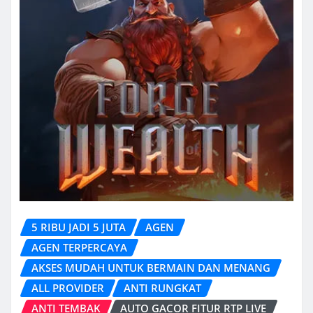
5 RIBU JADI 5 JUTA
AGEN
AGEN TERPERCAYA
AKSES MUDAH UNTUK BERMAIN DAN MENANG
ALL PROVIDER
ANTI RUNGKAT
ANTI TEMBAK
AUTO GACOR FITUR RTP LIVE