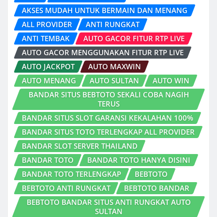
AKSES MUDAH UNTUK BERMAIN DAN MENANG
ALL PROVIDER
ANTI RUNGKAT
ANTI TEMBAK
AUTO GACOR FITUR RTP LIVE
AUTO GACOR MENGGUNAKAN FITUR RTP LIVE
AUTO JACKPOT
AUTO MAXWIN
AUTO MENANG
AUTO SULTAN
AUTO WIN
BANDAR SITUS BEBTOTO SEKALI COBA NAGIH
TERUS
BANDAR SITUS SLOT GARANSI KEKALAHAN 100%
BANDAR SITUS TOTO TERLENGKAP ALL PROVIDER
BANDAR SLOT SERVER THAILAND
BANDAR TOTO
BANDAR TOTO HANYA DISINI
BANDAR TOTO TERLENGKAP
BEBTOTO
BEBTOTO ANTI RUNGKAT
BEBTOTO BANDAR
BEBTOTO BANDAR SITUS ANTI RUNGKAT AUTO
SULTAN