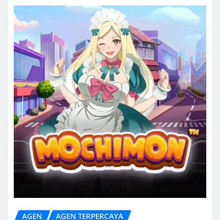
AGEN
AGEN TERPERCAYA