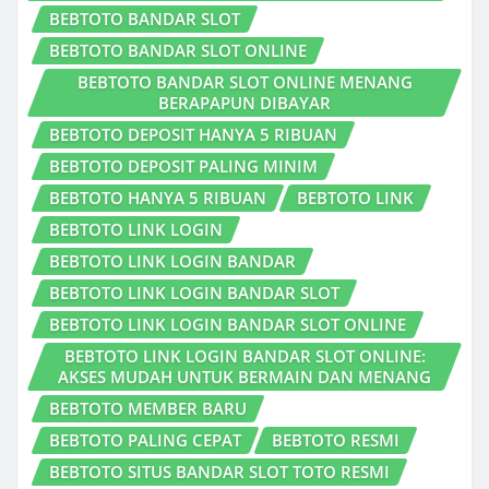
BEBTOTO BANDAR SLOT
BEBTOTO BANDAR SLOT ONLINE
BEBTOTO BANDAR SLOT ONLINE MENANG
BERAPAPUN DIBAYAR
BEBTOTO DEPOSIT HANYA 5 RIBUAN
BEBTOTO DEPOSIT PALING MINIM
BEBTOTO HANYA 5 RIBUAN
BEBTOTO LINK
BEBTOTO LINK LOGIN
BEBTOTO LINK LOGIN BANDAR
BEBTOTO LINK LOGIN BANDAR SLOT
BEBTOTO LINK LOGIN BANDAR SLOT ONLINE
BEBTOTO LINK LOGIN BANDAR SLOT ONLINE:
AKSES MUDAH UNTUK BERMAIN DAN MENANG
BEBTOTO MEMBER BARU
BEBTOTO PALING CEPAT
BEBTOTO RESMI
BEBTOTO SITUS BANDAR SLOT TOTO RESMI