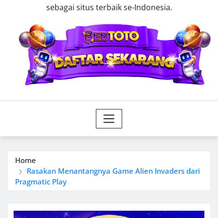
sebagai situs terbaik se-Indonesia.
Home
Rasakan Menantangnya Game Alien Invaders dari
Pragmatic Play