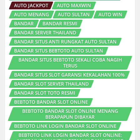
AUTO JACKPOT
AUTO MAXWIN
AUTO MENANG
AUTO SULTAN
AUTO WIN
BANDAR
BANDAR RESMI
BANDAR SERVER THAILAND
BANDAR SITUS ANTI RUNGKAT AUTO SULTAN
BANDAR SITUS BEBTOTO AUTO SULTAN
BANDAR SITUS BEBTOTO SEKALI COBA NAGIH
TERUS
BANDAR SITUS SLOT GARANSI KEKALAHAN 100%
BANDAR SLOT SERVER THAILAND
BANDAR SLOT TOTO RESMI
BEBTOTO BANDAR SLOT ONLINE
BEBTOTO BANDAR SLOT ONLINE MENANG
BERAPAPUN DIBAYAR
BEBTOTO LINK LOGIN BANDAR SLOT ONLINE
BEBTOTO LINK LOGIN BANDAR SLOT ONLINE: