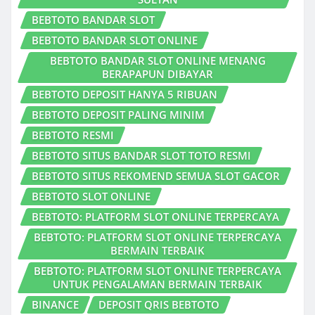
BEBTOTO BANDAR SLOT
BEBTOTO BANDAR SLOT ONLINE
BEBTOTO BANDAR SLOT ONLINE MENANG
BERAPAPUN DIBAYAR
BEBTOTO DEPOSIT HANYA 5 RIBUAN
BEBTOTO DEPOSIT PALING MINIM
BEBTOTO RESMI
BEBTOTO SITUS BANDAR SLOT TOTO RESMI
BEBTOTO SITUS REKOMEND SEMUA SLOT GACOR
BEBTOTO SLOT ONLINE
BEBTOTO: PLATFORM SLOT ONLINE TERPERCAYA
BEBTOTO: PLATFORM SLOT ONLINE TERPERCAYA
BERMAIN TERBAIK
BEBTOTO: PLATFORM SLOT ONLINE TERPERCAYA
UNTUK PENGALAMAN BERMAIN TERBAIK
BINANCE
DEPOSIT QRIS BEBTOTO