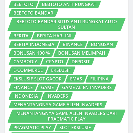
BEBTOTO
BEBTOTO ANTI RUNGKAT
BEBTOTO BANDAR
BEBTOTO BANDAR SITUS ANTI RUNGKAT AUTO
SULTAN
BERITA
BERITA HARI INI
BERITA INDONESIA
BINANCE
BONUSAN
BONUSAN 100 %
BONUSAN MELIMPAH
CAMBODIA
CRYPTO
DEPOSIT
E-COMMERCE
EKSLUSIF
EKSLUSIF SLOT GACOR
EMAS
FILIPINA
FINANCE
GAME
GAME ALIEN INVADERS
INDONESIA
INVADERS
MENANTANGNYA GAME ALIEN INVADERS
MENANTANGNYA GAME ALIEN INVADERS DARI
PRAGMATIC PLAY
PRAGMATIC PLAY
SLOT EKSLUSIF