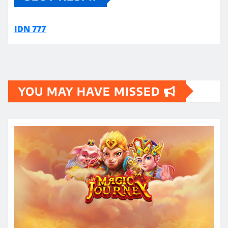
IDN 777
YOU MAY HAVE MISSED