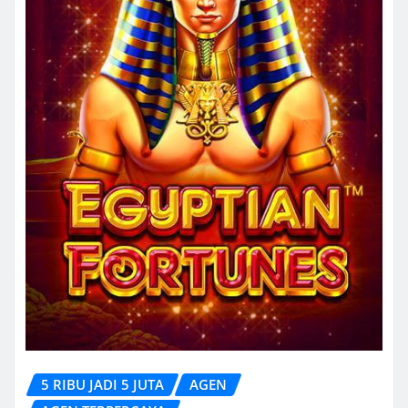
5 RIBU JADI 5 JUTA
AGEN