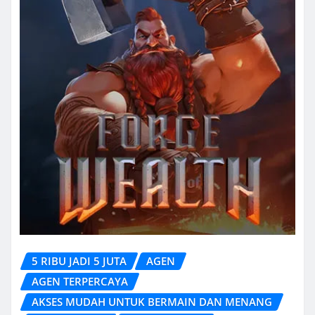
5 RIBU JADI 5 JUTA
AGEN
AGEN TERPERCAYA
AKSES MUDAH UNTUK BERMAIN DAN MENANG