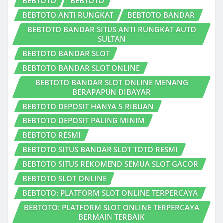
BEBTOTO
BEBTOTO
BEBTOTO ANTI RUNGKAT
BEBTOTO BANDAR
BEBTOTO BANDAR SITUS ANTI RUNGKAT AUTO
SULTAN
BEBTOTO BANDAR SLOT
BEBTOTO BANDAR SLOT ONLINE
BEBTOTO BANDAR SLOT ONLINE MENANG
BERAPAPUN DIBAYAR
BEBTOTO DEPOSIT HANYA 5 RIBUAN
BEBTOTO DEPOSIT PALING MINIM
BEBTOTO RESMI
BEBTOTO SITUS BANDAR SLOT TOTO RESMI
BEBTOTO SITUS REKOMEND SEMUA SLOT GACOR
BEBTOTO SLOT ONLINE
BEBTOTO: PLATFORM SLOT ONLINE TERPERCAYA
BEBTOTO: PLATFORM SLOT ONLINE TERPERCAYA
BERMAIN TERBAIK