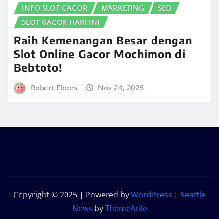
INFO SLOT GACOR
MARKETING
SEO
SLOT GACOR HARI INI
Raih Kemenangan Besar dengan
Slot Online Gacor Mochimon di
Bebtoto!
Robert Flores
Nov 24, 2025
Copyright © 2025 | Powered by
WordPress
|
Seattle
News
by
ThemeArile