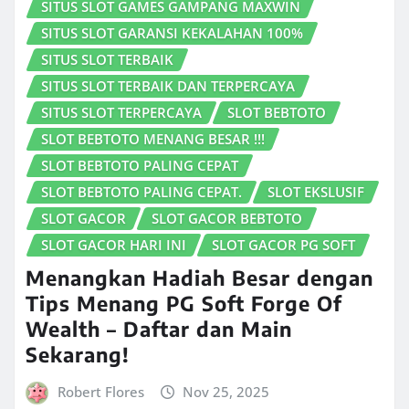
SITUS SLOT GAMES GAMPANG MAXWIN
SITUS SLOT GARANSI KEKALAHAN 100%
SITUS SLOT TERBAIK
SITUS SLOT TERBAIK DAN TERPERCAYA
SITUS SLOT TERPERCAYA
SLOT BEBTOTO
SLOT BEBTOTO MENANG BESAR !!!
SLOT BEBTOTO PALING CEPAT
SLOT BEBTOTO PALING CEPAT.
SLOT EKSLUSIF
SLOT GACOR
SLOT GACOR BEBTOTO
SLOT GACOR HARI INI
SLOT GACOR PG SOFT
Menangkan Hadiah Besar dengan
Tips Menang PG Soft Forge Of
Wealth – Daftar dan Main
Sekarang!
Robert Flores
Nov 25, 2025