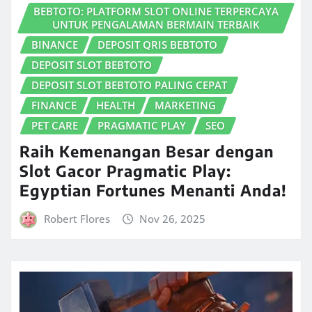
BEBTOTO: PLATFORM SLOT ONLINE TERPERCAYA
UNTUK PENGALAMAN BERMAIN TERBAIK
BINANCE
DEPOSIT QRIS BEBTOTO
DEPOSIT SLOT BEBTOTO
DEPOSIT SLOT BEBTOTO PALING CEPAT
FINANCE
HEALTH
MARKETING
PET CARE
PRAGMATIC PLAY
SEO
Raih Kemenangan Besar dengan
Slot Gacor Pragmatic Play:
Egyptian Fortunes Menanti Anda!
Robert Flores
Nov 26, 2025