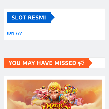
SLOT RESMI
IDN 777
YOU MAY HAVE MISSED