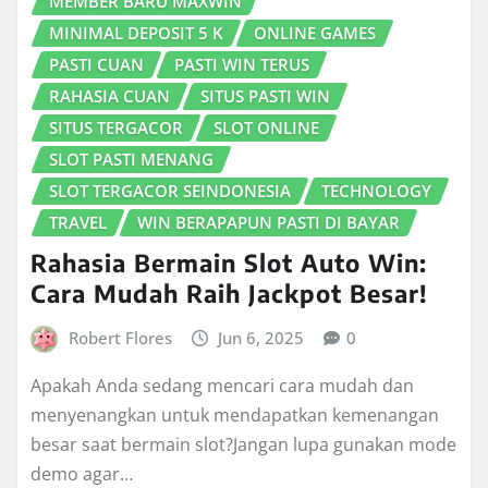
MEMBER BARU MAXWIN
MINIMAL DEPOSIT 5 K
ONLINE GAMES
PASTI CUAN
PASTI WIN TERUS
RAHASIA CUAN
SITUS PASTI WIN
SITUS TERGACOR
SLOT ONLINE
SLOT PASTI MENANG
SLOT TERGACOR SEINDONESIA
TECHNOLOGY
TRAVEL
WIN BERAPAPUN PASTI DI BAYAR
Rahasia Bermain Slot Auto Win:
Cara Mudah Raih Jackpot Besar!
Robert Flores
Jun 6, 2025
0
Apakah Anda sedang mencari cara mudah dan
menyenangkan untuk mendapatkan kemenangan
besar saat bermain slot?Jangan lupa gunakan mode
demo agar…