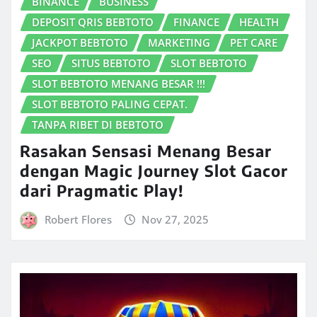
BINANCE
BUSINESS
DEPOSIT QRIS BEBTOTO
FINANCE
HEALTH
JACKPOT BEBTOTO
MARKETING
PET CARE
SEO
SITUS BEBTOTO
SLOT BEBTOTO
SLOT BEBTOTO MENANG BESAR !!!
SLOT BEBTOTO PALING CEPAT.
TANPA RIBET DI BEBTOTO
Rasakan Sensasi Menang Besar
dengan Magic Journey Slot Gacor
dari Pragmatic Play!
Robert Flores
Nov 27, 2025