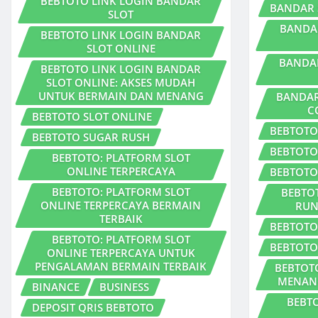
BEBTOTO LINK LOGIN BANDAR
BANDAR 
SLOT
BANDAR
BEBTOTO LINK LOGIN BANDAR
SLOT ONLINE
BANDAR
BEBTOTO LINK LOGIN BANDAR
SLOT ONLINE: AKSES MUDAH
UNTUK BERMAIN DAN MENANG
BANDAR
C
BEBTOTO SLOT ONLINE
BEBTOTO
BEBTOTO SUGAR RUSH
BEBTOTO
BEBTOTO: PLATFORM SLOT
ONLINE TERPERCAYA
BEBTOTO
BEBTOTO: PLATFORM SLOT
BEBTO
ONLINE TERPERCAYA BERMAIN
RUN
TERBAIK
BEBTOTO
BEBTOTO: PLATFORM SLOT
BEBTOTO
ONLINE TERPERCAYA UNTUK
PENGALAMAN BERMAIN TERBAIK
BEBTOT
MENANG
BINANCE
BUSINESS
BEBTO
DEPOSIT QRIS BEBTOTO