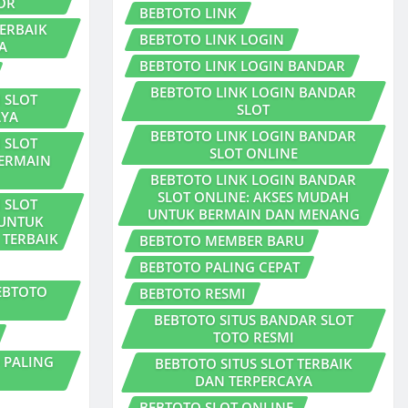
OR
BEBTOTO LINK
TERBAIK
BEBTOTO LINK LOGIN
A
BEBTOTO LINK LOGIN BANDAR
BEBTOTO LINK LOGIN BANDAR
 SLOT
SLOT
AYA
BEBTOTO LINK LOGIN BANDAR
 SLOT
SLOT ONLINE
BERMAIN
BEBTOTO LINK LOGIN BANDAR
SLOT ONLINE: AKSES MUDAH
 SLOT
UNTUK BERMAIN DAN MENANG
 UNTUK
TERBAIK
BEBTOTO MEMBER BARU
BEBTOTO PALING CEPAT
EBTOTO
BEBTOTO RESMI
BEBTOTO SITUS BANDAR SLOT
TOTO RESMI
 PALING
BEBTOTO SITUS SLOT TERBAIK
DAN TERPERCAYA
BEBTOTO SLOT ONLINE