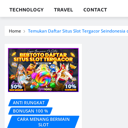
TECHNOLOGY
TRAVEL
CONTACT
Home
Temukan Daftar Situs Slot Tergacor Seindonesia
ANTI RUNGKAT
BONUSAN 100 %
CARA MENANG BERMAIN
SLOT