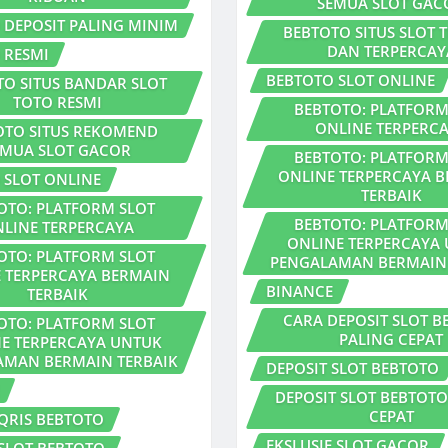
SEMUA SLOT GAC
 DEPOSIT PALING MINIM
BEBTOTO SITUS SLOT 
DAN TERPERCAY
 RESMI
BEBTOTO SLOT ONLINE
O SITUS BANDAR SLOT
TOTO RESMI
BEBTOTO: PLATFORM
ONLINE TERPERC
OTO SITUS REKOMEND
EMUA SLOT GACOR
BEBTOTO: PLATFORM
ONLINE TERPERCAYA 
 SLOT ONLINE
TERBAIK
OTO: PLATFORM SLOT
BEBTOTO: PLATFORM
LINE TERPERCAYA
ONLINE TERPERCAYA
OTO: PLATFORM SLOT
PENGALAMAN BERMAIN 
 TERPERCAYA BERMAIN
BINANCE
TERBAIK
CARA DEPOSIT SLOT B
OTO: PLATFORM SLOT
PALING CEPAT
E TERPERCAYA UNTUK
AMAN BERMAIN TERBAIK
DEPOSIT SLOT BEBTOTO
DEPOSIT SLOT BEBTOTO
CEPAT
 QRIS BEBTOTO
EKSLUSIF SLOT GACOR
 SLOT BEBTOTO