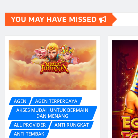
YOU MAY HAVE MISSED
AGEN
AGEN TERPERCAYA
AKSES MUDAH UNTUK BERMAIN
DAN MENANG
ALL PROVIDER
ANTI RUNGKAT
ANTI TEMBAK