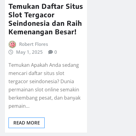
Temukan Daftar Situs
Slot Tergacor
Seindonesia dan Raih
Kemenangan Besar!
Robert Flores
May 1, 2025
0
Temukan Apakah Anda sedang
mencari daftar situs slot
tergacor seindonesia? Dunia
permainan slot online semakin
berkembang pesat, dan banyak
pemain…
READ MORE