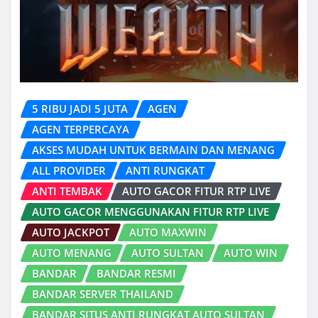
5 RIBU JADI 5 JUTA
AGEN
AGEN TERPERCAYA
AKSES MUDAH UNTUK BERMAIN DAN MENANG
ALL PROVIDER
ANTI RUNGKAT
ANTI TEMBAK
AUTO GACOR FITUR RTP LIVE
AUTO GACOR MENGGUNAKAN FITUR RTP LIVE
AUTO JACKPOT
AUTO MAXWIN
AUTO MENANG
AUTO SULTAN
AUTO WIN
BANDAR
BANDAR RESMI
BANDAR SERVER THAILAND
BANDAR SITUS ANTI RUNGKAT AUTO SULTAN