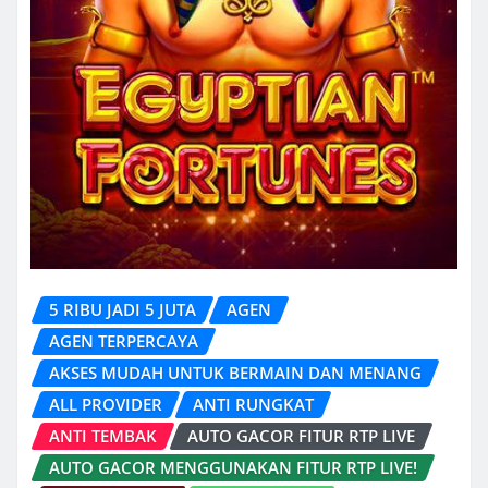
5 RIBU JADI 5 JUTA
AGEN
AGEN TERPERCAYA
AKSES MUDAH UNTUK BERMAIN DAN MENANG
ALL PROVIDER
ANTI RUNGKAT
ANTI TEMBAK
AUTO GACOR FITUR RTP LIVE
AUTO GACOR MENGGUNAKAN FITUR RTP LIVE!