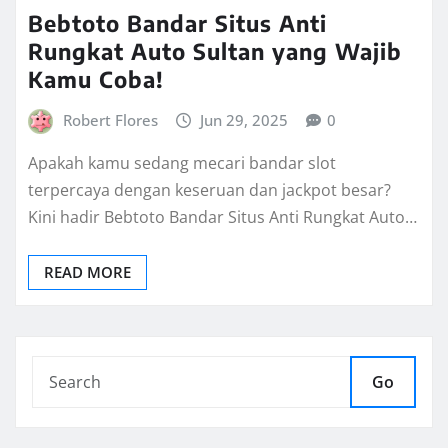
Bebtoto Bandar Situs Anti
Rungkat Auto Sultan yang Wajib
Kamu Coba!
Robert Flores
Jun 29, 2025
0
Apakah kamu sedang mecari bandar slot
terpercaya dengan keseruan dan jackpot besar?
Kini hadir Bebtoto Bandar Situs Anti Rungkat Auto…
READ MORE
Go