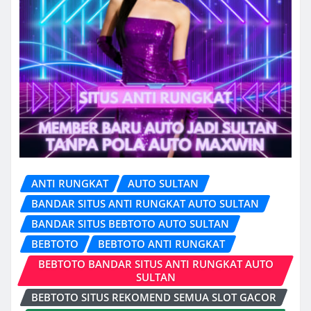
ANTI RUNGKAT
AUTO SULTAN
BANDAR SITUS ANTI RUNGKAT AUTO SULTAN
BANDAR SITUS BEBTOTO AUTO SULTAN
BEBTOTO
BEBTOTO ANTI RUNGKAT
BEBTOTO BANDAR SITUS ANTI RUNGKAT AUTO
SULTAN
BEBTOTO SITUS REKOMEND SEMUA SLOT GACOR