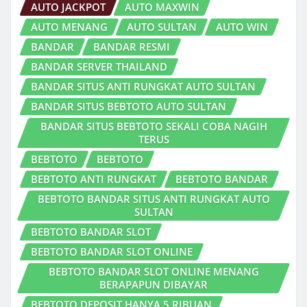
AUTO JACKPOT
AUTO MAXWIN
AUTO MENANG
AUTO SULTAN
AUTO WIN
BANDAR
BANDAR RESMI
BANDAR SERVER THAILAND
BANDAR SITUS ANTI RUNGKAT AUTO SULTAN
BANDAR SITUS BEBTOTO AUTO SULTAN
BANDAR SITUS BEBTOTO SEKALI COBA NAGIH
TERUS
BEBTOTO
BEBTOTO
BEBTOTO ANTI RUNGKAT
BEBTOTO BANDAR
BEBTOTO BANDAR SITUS ANTI RUNGKAT AUTO
SULTAN
BEBTOTO BANDAR SLOT
BEBTOTO BANDAR SLOT ONLINE
BEBTOTO BANDAR SLOT ONLINE MENANG
BERAPAPUN DIBAYAR
BEBTOTO DEPOSIT HANYA 5 RIBUAN