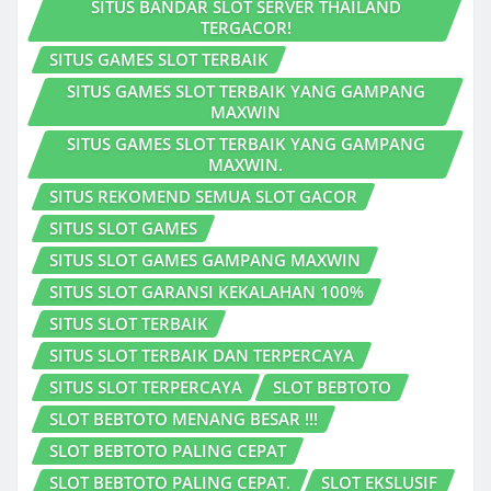
SITUS BANDAR SLOT SERVER THAILAND
TERGACOR!
SITUS GAMES SLOT TERBAIK
SITUS GAMES SLOT TERBAIK YANG GAMPANG
MAXWIN
SITUS GAMES SLOT TERBAIK YANG GAMPANG
MAXWIN.
SITUS REKOMEND SEMUA SLOT GACOR
SITUS SLOT GAMES
SITUS SLOT GAMES GAMPANG MAXWIN
SITUS SLOT GARANSI KEKALAHAN 100%
SITUS SLOT TERBAIK
SITUS SLOT TERBAIK DAN TERPERCAYA
SITUS SLOT TERPERCAYA
SLOT BEBTOTO
SLOT BEBTOTO MENANG BESAR !!!
SLOT BEBTOTO PALING CEPAT
SLOT BEBTOTO PALING CEPAT.
SLOT EKSLUSIF