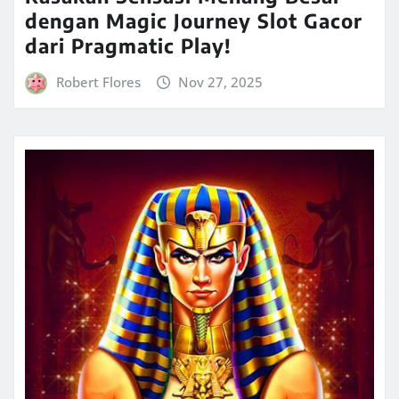
dengan Magic Journey Slot Gacor
dari Pragmatic Play!
Robert Flores
Nov 27, 2025