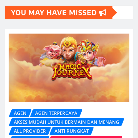
YOU MAY HAVE MISSED
AGEN
AGEN TERPERCAYA
AKSES MUDAH UNTUK BERMAIN DAN MENANG
ALL PROVIDER
ANTI RUNGKAT