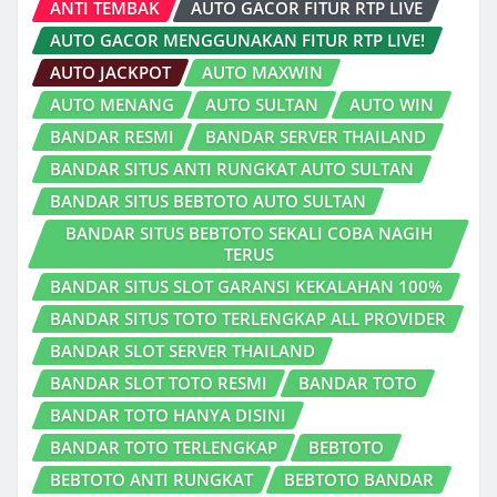
ANTI TEMBAK
AUTO GACOR FITUR RTP LIVE
AUTO GACOR MENGGUNAKAN FITUR RTP LIVE!
AUTO JACKPOT
AUTO MAXWIN
AUTO MENANG
AUTO SULTAN
AUTO WIN
BANDAR RESMI
BANDAR SERVER THAILAND
BANDAR SITUS ANTI RUNGKAT AUTO SULTAN
BANDAR SITUS BEBTOTO AUTO SULTAN
BANDAR SITUS BEBTOTO SEKALI COBA NAGIH
TERUS
BANDAR SITUS SLOT GARANSI KEKALAHAN 100%
BANDAR SITUS TOTO TERLENGKAP ALL PROVIDER
BANDAR SLOT SERVER THAILAND
BANDAR SLOT TOTO RESMI
BANDAR TOTO
BANDAR TOTO HANYA DISINI
BANDAR TOTO TERLENGKAP
BEBTOTO
BEBTOTO ANTI RUNGKAT
BEBTOTO BANDAR