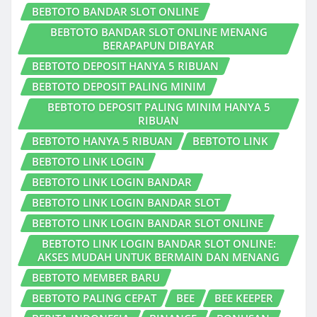
BEBTOTO BANDAR SLOT ONLINE
BEBTOTO BANDAR SLOT ONLINE MENANG
BERAPAPUN DIBAYAR
BEBTOTO DEPOSIT HANYA 5 RIBUAN
BEBTOTO DEPOSIT PALING MINIM
BEBTOTO DEPOSIT PALING MINIM HANYA 5
RIBUAN
BEBTOTO HANYA 5 RIBUAN
BEBTOTO LINK
BEBTOTO LINK LOGIN
BEBTOTO LINK LOGIN BANDAR
BEBTOTO LINK LOGIN BANDAR SLOT
BEBTOTO LINK LOGIN BANDAR SLOT ONLINE
BEBTOTO LINK LOGIN BANDAR SLOT ONLINE:
AKSES MUDAH UNTUK BERMAIN DAN MENANG
BEBTOTO MEMBER BARU
BEBTOTO PALING CEPAT
BEE
BEE KEEPER