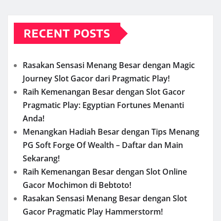
RECENT POSTS
Rasakan Sensasi Menang Besar dengan Magic
Journey Slot Gacor dari Pragmatic Play!
Raih Kemenangan Besar dengan Slot Gacor
Pragmatic Play: Egyptian Fortunes Menanti
Anda!
Menangkan Hadiah Besar dengan Tips Menang
PG Soft Forge Of Wealth – Daftar dan Main
Sekarang!
Raih Kemenangan Besar dengan Slot Online
Gacor Mochimon di Bebtoto!
Rasakan Sensasi Menang Besar dengan Slot
Gacor Pragmatic Play Hammerstorm!