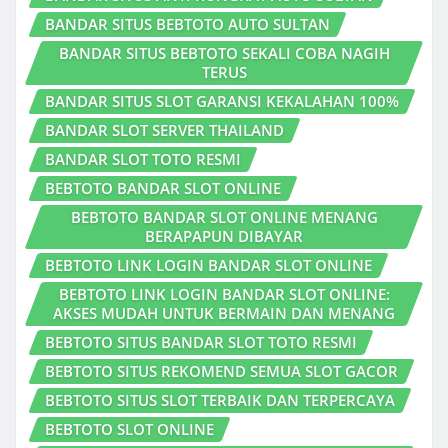
BANDAR SITUS BEBTOTO AUTO SULTAN
BANDAR SITUS BEBTOTO SEKALI COBA NAGIH
TERUS
BANDAR SITUS SLOT GARANSI KEKALAHAN 100%
BANDAR SLOT SERVER THAILAND
BANDAR SLOT TOTO RESMI
BEBTOTO BANDAR SLOT ONLINE
BEBTOTO BANDAR SLOT ONLINE MENANG
BERAPAPUN DIBAYAR
BEBTOTO LINK LOGIN BANDAR SLOT ONLINE
BEBTOTO LINK LOGIN BANDAR SLOT ONLINE:
AKSES MUDAH UNTUK BERMAIN DAN MENANG
BEBTOTO SITUS BANDAR SLOT TOTO RESMI
BEBTOTO SITUS REKOMEND SEMUA SLOT GACOR
BEBTOTO SITUS SLOT TERBAIK DAN TERPERCAYA
BEBTOTO SLOT ONLINE