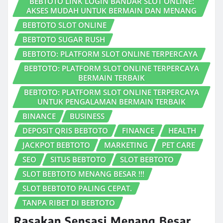
BEBTOTO LINK LOGIN BANDAR SLOT ONLINE:
AKSES MUDAH UNTUK BERMAIN DAN MENANG
BEBTOTO SLOT ONLINE
BEBTOTO SUGAR RUSH
BEBTOTO: PLATFORM SLOT ONLINE TERPERCAYA
BEBTOTO: PLATFORM SLOT ONLINE TERPERCAYA
BERMAIN TERBAIK
BEBTOTO: PLATFORM SLOT ONLINE TERPERCAYA
UNTUK PENGALAMAN BERMAIN TERBAIK
BINANCE
BUSINESS
DEPOSIT QRIS BEBTOTO
FINANCE
HEALTH
JACKPOT BEBTOTO
MARKETING
PET CARE
SEO
SITUS BEBTOTO
SLOT BEBTOTO
SLOT BEBTOTO MENANG BESAR !!!
SLOT BEBTOTO PALING CEPAT.
TANPA RIBET DI BEBTOTO
Rasakan Sensasi Menang Besar