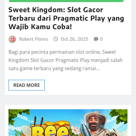
Sweet Kingdom: Slot Gacor
Terbaru dari Pragmatic Play yang
Wajib Kamu Coba!
Robert Flores
Oct 26, 2025
0
Bagi para pecinta permainan slot online, Sweet
Kingdom Slot Gacor Pragmatic Play menjadi salah
satu game terbaru yang sedang ramai…
READ MORE