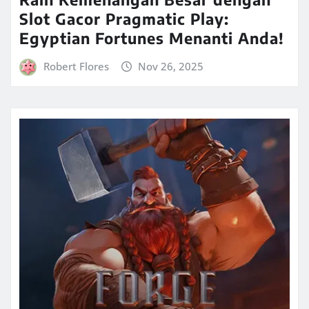
Slot Gacor Pragmatic Play:
Egyptian Fortunes Menanti Anda!
Robert Flores
Nov 26, 2025