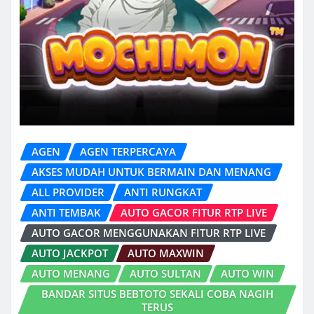
AGEN
AGEN TERPERCAYA
AKSES MUDAH UNTUK BERMAIN DAN MENANG
ALL PROVIDER
ANTI RUNGKAT
ANTI TEMBAK
AUTO GACOR FITUR RTP LIVE
AUTO GACOR MENGGUNAKAN FITUR RTP LIVE
AUTO JACKPOT
AUTO MAXWIN
AUTO MENANG
AUTO SULTAN
AUTO WIN
BANDAR SITUS BEBTOTO SEKALI COBA NAGIH
TERUS