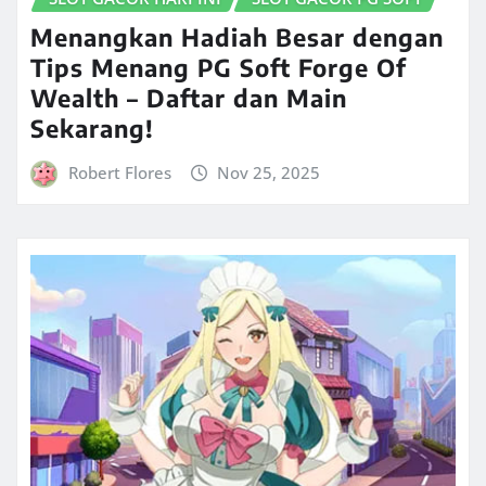
Menangkan Hadiah Besar dengan
Tips Menang PG Soft Forge Of
Wealth – Daftar dan Main
Sekarang!
Robert Flores
Nov 25, 2025