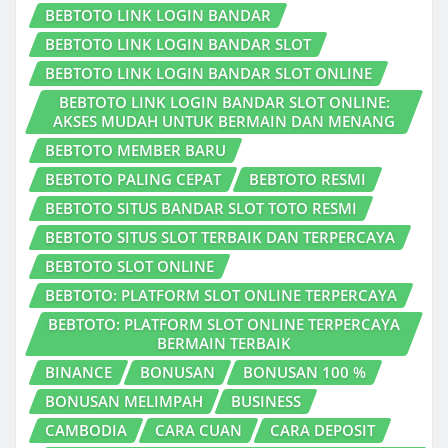
BEBTOTO LINK LOGIN BANDAR
BEBTOTO LINK LOGIN BANDAR SLOT
BEBTOTO LINK LOGIN BANDAR SLOT ONLINE
BEBTOTO LINK LOGIN BANDAR SLOT ONLINE:
AKSES MUDAH UNTUK BERMAIN DAN MENANG
BEBTOTO MEMBER BARU
BEBTOTO PALING CEPAT
BEBTOTO RESMI
BEBTOTO SITUS BANDAR SLOT TOTO RESMI
BEBTOTO SITUS SLOT TERBAIK DAN TERPERCAYA
BEBTOTO SLOT ONLINE
BEBTOTO: PLATFORM SLOT ONLINE TERPERCAYA
BEBTOTO: PLATFORM SLOT ONLINE TERPERCAYA
BERMAIN TERBAIK
BINANCE
BONUSAN
BONUSAN 100 %
BONUSAN MELIMPAH
BUSINESS
CAMBODIA
CARA CUAN
CARA DEPOSIT