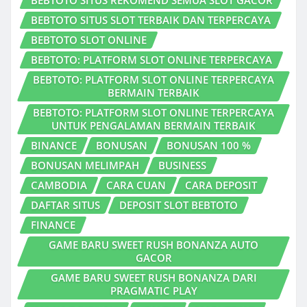
BEBTOTO SITUS SLOT TERBAIK DAN TERPERCAYA
BEBTOTO SLOT ONLINE
BEBTOTO: PLATFORM SLOT ONLINE TERPERCAYA
BEBTOTO: PLATFORM SLOT ONLINE TERPERCAYA
BERMAIN TERBAIK
BEBTOTO: PLATFORM SLOT ONLINE TERPERCAYA
UNTUK PENGALAMAN BERMAIN TERBAIK
BINANCE
BONUSAN
BONUSAN 100 %
BONUSAN MELIMPAH
BUSINESS
CAMBODIA
CARA CUAN
CARA DEPOSIT
DAFTAR SITUS
DEPOSIT SLOT BEBTOTO
FINANCE
GAME BARU SWEET RUSH BONANZA AUTO
GACOR
GAME BARU SWEET RUSH BONANZA DARI
PRAGMATIC PLAY