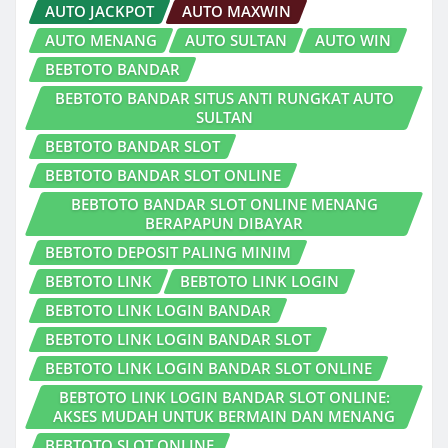
AUTO JACKPOT
AUTO MAXWIN
AUTO MENANG
AUTO SULTAN
AUTO WIN
BEBTOTO BANDAR
BEBTOTO BANDAR SITUS ANTI RUNGKAT AUTO
SULTAN
BEBTOTO BANDAR SLOT
BEBTOTO BANDAR SLOT ONLINE
BEBTOTO BANDAR SLOT ONLINE MENANG
BERAPAPUN DIBAYAR
BEBTOTO DEPOSIT PALING MINIM
BEBTOTO LINK
BEBTOTO LINK LOGIN
BEBTOTO LINK LOGIN BANDAR
BEBTOTO LINK LOGIN BANDAR SLOT
BEBTOTO LINK LOGIN BANDAR SLOT ONLINE
BEBTOTO LINK LOGIN BANDAR SLOT ONLINE:
AKSES MUDAH UNTUK BERMAIN DAN MENANG
BEBTOTO SLOT ONLINE