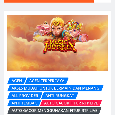
AGEN
AGEN TERPERCAYA
AKSES MUDAH UNTUK BERMAIN DAN MENANG
ALL PROVIDER
ANTI RUNGKAT
ANTI TEMBAK
AUTO GACOR FITUR RTP LIVE
AUTO GACOR MENGGUNAKAN FITUR RTP LIVE