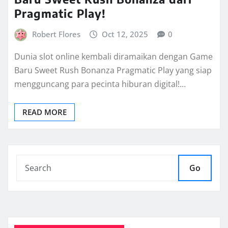
Pragmatic Play!
Robert Flores
Oct 12, 2025
0
Dunia slot online kembali diramaikan dengan Game
Baru Sweet Rush Bonanza Pragmatic Play yang siap
mengguncang para pecinta hiburan digital!…
READ MORE
Go