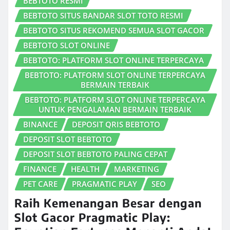
BEBTOTO RESMI
BEBTOTO SITUS BANDAR SLOT TOTO RESMI
BEBTOTO SITUS REKOMEND SEMUA SLOT GACOR
BEBTOTO SLOT ONLINE
BEBTOTO: PLATFORM SLOT ONLINE TERPERCAYA
BEBTOTO: PLATFORM SLOT ONLINE TERPERCAYA
BERMAIN TERBAIK
BEBTOTO: PLATFORM SLOT ONLINE TERPERCAYA
UNTUK PENGALAMAN BERMAIN TERBAIK
BINANCE
DEPOSIT QRIS BEBTOTO
DEPOSIT SLOT BEBTOTO
DEPOSIT SLOT BEBTOTO PALING CEPAT
FINANCE
HEALTH
MARKETING
PET CARE
PRAGMATIC PLAY
SEO
Raih Kemenangan Besar dengan
Slot Gacor Pragmatic Play: