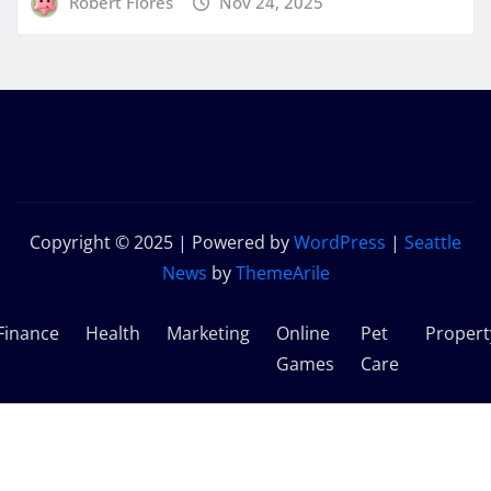
Robert Flores
Nov 24, 2025
Copyright © 2025 | Powered by
WordPress
|
Seattle
News
by
ThemeArile
Finance
Health
Marketing
Online
Pet
Propert
Games
Care