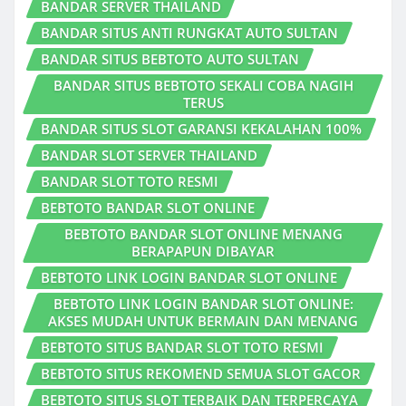
BANDAR SERVER THAILAND
BANDAR SITUS ANTI RUNGKAT AUTO SULTAN
BANDAR SITUS BEBTOTO AUTO SULTAN
BANDAR SITUS BEBTOTO SEKALI COBA NAGIH
TERUS
BANDAR SITUS SLOT GARANSI KEKALAHAN 100%
BANDAR SLOT SERVER THAILAND
BANDAR SLOT TOTO RESMI
BEBTOTO BANDAR SLOT ONLINE
BEBTOTO BANDAR SLOT ONLINE MENANG
BERAPAPUN DIBAYAR
BEBTOTO LINK LOGIN BANDAR SLOT ONLINE
BEBTOTO LINK LOGIN BANDAR SLOT ONLINE:
AKSES MUDAH UNTUK BERMAIN DAN MENANG
BEBTOTO SITUS BANDAR SLOT TOTO RESMI
BEBTOTO SITUS REKOMEND SEMUA SLOT GACOR
BEBTOTO SITUS SLOT TERBAIK DAN TERPERCAYA