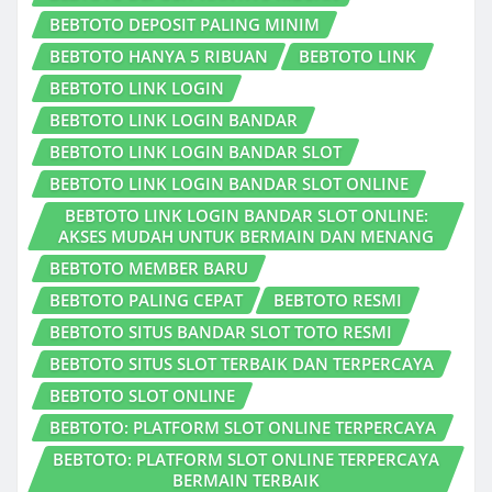
BEBTOTO DEPOSIT PALING MINIM
BEBTOTO HANYA 5 RIBUAN
BEBTOTO LINK
BEBTOTO LINK LOGIN
BEBTOTO LINK LOGIN BANDAR
BEBTOTO LINK LOGIN BANDAR SLOT
BEBTOTO LINK LOGIN BANDAR SLOT ONLINE
BEBTOTO LINK LOGIN BANDAR SLOT ONLINE:
AKSES MUDAH UNTUK BERMAIN DAN MENANG
BEBTOTO MEMBER BARU
BEBTOTO PALING CEPAT
BEBTOTO RESMI
BEBTOTO SITUS BANDAR SLOT TOTO RESMI
BEBTOTO SITUS SLOT TERBAIK DAN TERPERCAYA
BEBTOTO SLOT ONLINE
BEBTOTO: PLATFORM SLOT ONLINE TERPERCAYA
BEBTOTO: PLATFORM SLOT ONLINE TERPERCAYA
BERMAIN TERBAIK