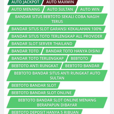
AUTO JACKPOT
AUTO MAXWIN
AUTO MENANG
AUTO SULTAN
AUTO WIN
BANDAR SITUS BEBTOTO SEKALI COBA NAGIH
TERUS
BANDAR SITUS SLOT GARANSI KEKALAHAN 100%
BANDAR SITUS TOTO TERLENGKAP ALL PROVIDER
BANDAR SLOT SERVER THAILAND
BANDAR TOTO
BANDAR TOTO HANYA DISINI
BANDAR TOTO TERLENGKAP
BEBTOTO
BEBTOTO ANTI RUNGKAT
BEBTOTO BANDAR
BEBTOTO BANDAR SITUS ANTI RUNGKAT AUTO
SULTAN
BEBTOTO BANDAR SLOT
BEBTOTO BANDAR SLOT ONLINE
BEBTOTO BANDAR SLOT ONLINE MENANG
BERAPAPUN DIBAYAR
BEBTOTO DEPOSIT HANYA 5 RIBUAN