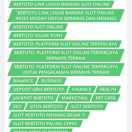
BEBTOTO LINK LOGIN BANDAR SLOT ONLINE
BEBTOTO LINK LOGIN BANDAR SLOT ONLINE:
AKSES MUDAH UNTUK BERMAIN DAN MENANG
BEBTOTO SLOT ONLINE
BEBTOTO SUGAR RUSH
BEBTOTO: PLATFORM SLOT ONLINE TERPERCAYA
BEBTOTO: PLATFORM SLOT ONLINE TERPERCAYA
BERMAIN TERBAIK
BEBTOTO: PLATFORM SLOT ONLINE TERPERCAYA
UNTUK PENGALAMAN BERMAIN TERBAIK
BINANCE
BUSINESS
DEPOSIT QRIS BEBTOTO
FINANCE
HEALTH
JACKPOT BEBTOTO
MARKETING
PET CARE
SEO
SITUS BEBTOTO
SLOT BEBTOTO
SLOT BEBTOTO MENANG BESAR !!!
SLOT BEBTOTO PALING CEPAT.
TANPA RIBET DI BEBTOTO