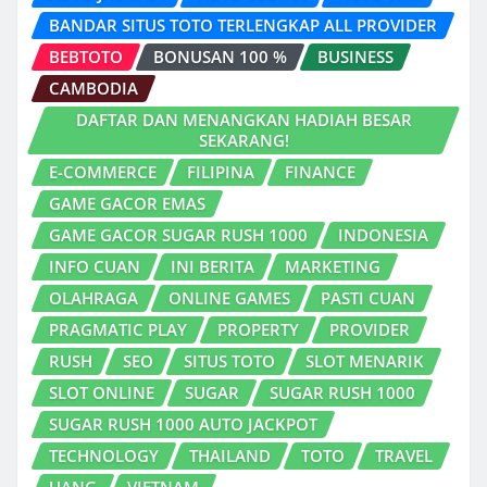
BANDAR SITUS TOTO TERLENGKAP ALL PROVIDER
BEBTOTO
BONUSAN 100 %
BUSINESS
CAMBODIA
DAFTAR DAN MENANGKAN HADIAH BESAR
SEKARANG!
E-COMMERCE
FILIPINA
FINANCE
GAME GACOR EMAS
GAME GACOR SUGAR RUSH 1000
INDONESIA
INFO CUAN
INI BERITA
MARKETING
OLAHRAGA
ONLINE GAMES
PASTI CUAN
PRAGMATIC PLAY
PROPERTY
PROVIDER
RUSH
SEO
SITUS TOTO
SLOT MENARIK
SLOT ONLINE
SUGAR
SUGAR RUSH 1000
SUGAR RUSH 1000 AUTO JACKPOT
TECHNOLOGY
THAILAND
TOTO
TRAVEL