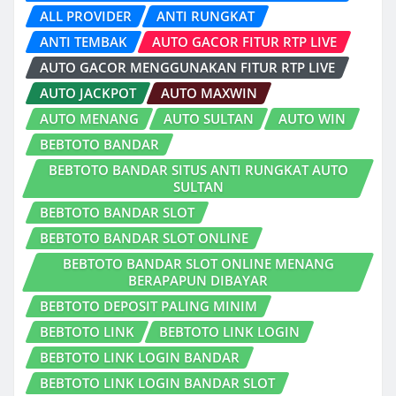
ALL PROVIDER
ANTI RUNGKAT
ANTI TEMBAK
AUTO GACOR FITUR RTP LIVE
AUTO GACOR MENGGUNAKAN FITUR RTP LIVE
AUTO JACKPOT
AUTO MAXWIN
AUTO MENANG
AUTO SULTAN
AUTO WIN
BEBTOTO BANDAR
BEBTOTO BANDAR SITUS ANTI RUNGKAT AUTO
SULTAN
BEBTOTO BANDAR SLOT
BEBTOTO BANDAR SLOT ONLINE
BEBTOTO BANDAR SLOT ONLINE MENANG
BERAPAPUN DIBAYAR
BEBTOTO DEPOSIT PALING MINIM
BEBTOTO LINK
BEBTOTO LINK LOGIN
BEBTOTO LINK LOGIN BANDAR
BEBTOTO LINK LOGIN BANDAR SLOT