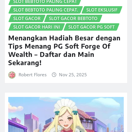
SLOT BEBTOTO PALING CEPAT
SLOT BEBTOTO PALING CEPAT.
SLOT EKSLUSIF
SLOT GACOR
SLOT GACOR BEBTOTO
SLOT GACOR HARI INI
SLOT GACOR PG SOFT
Menangkan Hadiah Besar dengan
Tips Menang PG Soft Forge Of
Wealth – Daftar dan Main
Sekarang!
Robert Flores
Nov 25, 2025