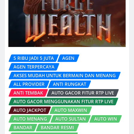
5 RIBU JADI 5 JUTA
AGEN
AGEN TERPERCAYA
AKSES MUDAH UNTUK BERMAIN DAN MENANG
ALL PROVIDER
ANTI RUNGKAT
ANTI TEMBAK
AUTO GACOR FITUR RTP LIVE
AUTO GACOR MENGGUNAKAN FITUR RTP LIVE
AUTO JACKPOT
AUTO MAXWIN
AUTO MENANG
AUTO SULTAN
AUTO WIN
BANDAR
BANDAR RESMI