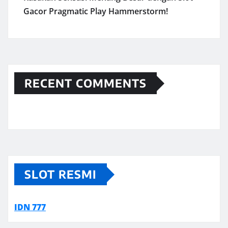
Gacor Pragmatic Play Hammerstorm!
RECENT COMMENTS
SLOT RESMI
IDN 777