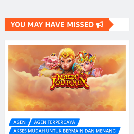
YOU MAY HAVE MISSED
AGEN
AGEN TERPERCAYA
AKSES MUDAH UNTUK BERMAIN DAN MENANG