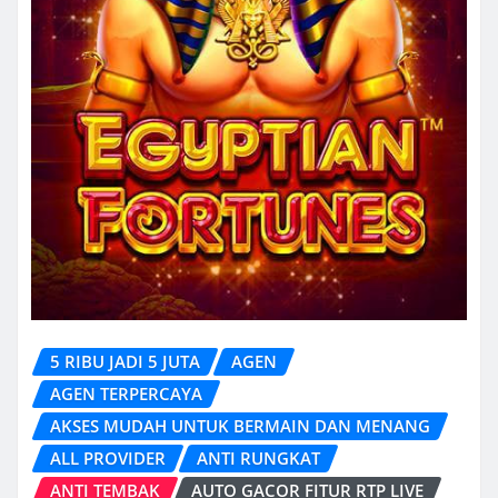
5 RIBU JADI 5 JUTA
AGEN
AGEN TERPERCAYA
AKSES MUDAH UNTUK BERMAIN DAN MENANG
ALL PROVIDER
ANTI RUNGKAT
ANTI TEMBAK
AUTO GACOR FITUR RTP LIVE