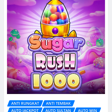
ANTI RUNGKAT
ANTI TEMBAK
AUTO JACKPOT
AUTO SULTAN
AUTO WIN