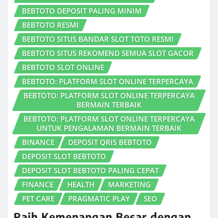
BEBTOTO DEPOSIT PALING MINIM
BEBTOTO RESMI
BEBTOTO SITUS BANDAR SLOT TOTO RESMI
BEBTOTO SITUS REKOMEND SEMUA SLOT GACOR
BEBTOTO SLOT ONLINE
BEBTOTO: PLATFORM SLOT ONLINE TERPERCAYA
BEBTOTO: PLATFORM SLOT ONLINE TERPERCAYA
BERMAIN TERBAIK
BEBTOTO: PLATFORM SLOT ONLINE TERPERCAYA
UNTUK PENGALAMAN BERMAIN TERBAIK
BINANCE
DEPOSIT QRIS BEBTOTO
DEPOSIT SLOT BEBTOTO
DEPOSIT SLOT BEBTOTO PALING CEPAT
FINANCE
HEALTH
MARKETING
PET CARE
PRAGMATIC PLAY
SEO
Raih Kemenangan Besar dengan