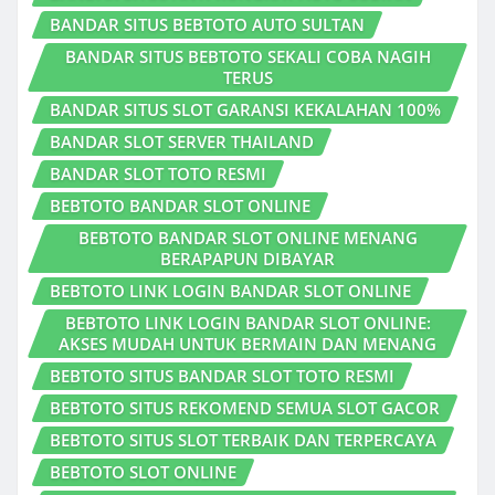
BANDAR SITUS BEBTOTO AUTO SULTAN
BANDAR SITUS BEBTOTO SEKALI COBA NAGIH
TERUS
BANDAR SITUS SLOT GARANSI KEKALAHAN 100%
BANDAR SLOT SERVER THAILAND
BANDAR SLOT TOTO RESMI
BEBTOTO BANDAR SLOT ONLINE
BEBTOTO BANDAR SLOT ONLINE MENANG
BERAPAPUN DIBAYAR
BEBTOTO LINK LOGIN BANDAR SLOT ONLINE
BEBTOTO LINK LOGIN BANDAR SLOT ONLINE:
AKSES MUDAH UNTUK BERMAIN DAN MENANG
BEBTOTO SITUS BANDAR SLOT TOTO RESMI
BEBTOTO SITUS REKOMEND SEMUA SLOT GACOR
BEBTOTO SITUS SLOT TERBAIK DAN TERPERCAYA
BEBTOTO SLOT ONLINE