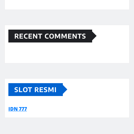
RECENT COMMENTS
SLOT RESMI
IDN 777