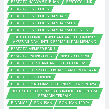
BEBTOTO HANYA 5 RIBUAN
BEBTOTO LINK
BEBTOTO LINK LOGIN
BEBTOTO LINK LOGIN BANDAR
BEBTOTO LINK LOGIN BANDAR SLOT
BEBTOTO LINK LOGIN BANDAR SLOT ONLINE
BEBTOTO LINK LOGIN BANDAR SLOT ONLINE:
AKSES MUDAH UNTUK BERMAIN DAN MENANG
BEBTOTO MEMBER BARU
BEBTOTO PALING CEPAT
BEBTOTO RESMI
BEBTOTO SITUS BANDAR SLOT TOTO RESMI
BEBTOTO SITUS SLOT TERBAIK DAN TERPERCAYA
BEBTOTO SLOT ONLINE
BEBTOTO: PLATFORM SLOT ONLINE TERPERCAYA
BEBTOTO: PLATFORM SLOT ONLINE TERPERCAYA
BERMAIN TERBAIK
BINANCE
BONUSAN
BONUSAN 100 %