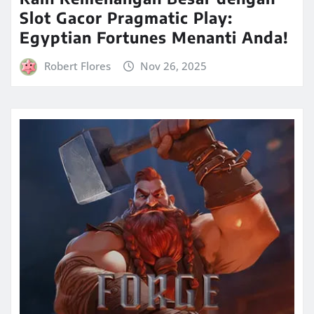
Slot Gacor Pragmatic Play:
Egyptian Fortunes Menanti Anda!
Robert Flores
Nov 26, 2025