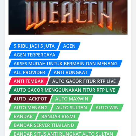
5 RIBU JADI 5 JUTA
AGEN
AGEN TERPERCAYA
AKSES MUDAH UNTUK BERMAIN DAN MENANG
ALL PROVIDER
ANTI RUNGKAT
ANTI TEMBAK
AUTO GACOR FITUR RTP LIVE
AUTO GACOR MENGGUNAKAN FITUR RTP LIVE
AUTO JACKPOT
AUTO MAXWIN
AUTO MENANG
AUTO SULTAN
AUTO WIN
BANDAR
BANDAR RESMI
BANDAR SERVER THAILAND
BANDAR SITUS ANTI RUNGKAT AUTO SULTAN