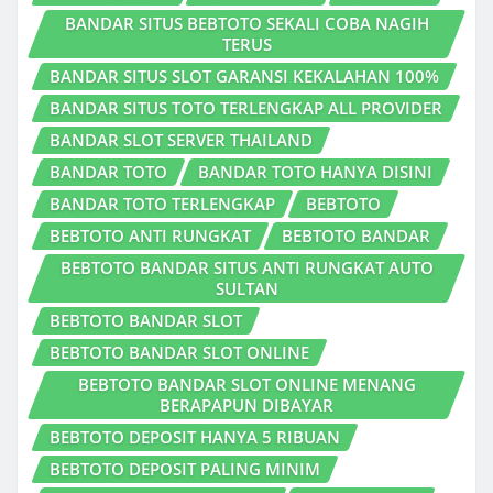
BANDAR SITUS BEBTOTO SEKALI COBA NAGIH
TERUS
BANDAR SITUS SLOT GARANSI KEKALAHAN 100%
BANDAR SITUS TOTO TERLENGKAP ALL PROVIDER
BANDAR SLOT SERVER THAILAND
BANDAR TOTO
BANDAR TOTO HANYA DISINI
BANDAR TOTO TERLENGKAP
BEBTOTO
BEBTOTO ANTI RUNGKAT
BEBTOTO BANDAR
BEBTOTO BANDAR SITUS ANTI RUNGKAT AUTO
SULTAN
BEBTOTO BANDAR SLOT
BEBTOTO BANDAR SLOT ONLINE
BEBTOTO BANDAR SLOT ONLINE MENANG
BERAPAPUN DIBAYAR
BEBTOTO DEPOSIT HANYA 5 RIBUAN
BEBTOTO DEPOSIT PALING MINIM