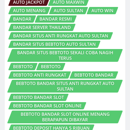
AUTO JACKPOT
AUTO MAXWIN
AUTO MENANG
AUTO SULTAN
AUTO WIN
BANDAR
BANDAR RESMI
BANDAR SERVER THAILAND
BANDAR SITUS ANTI RUNGKAT AUTO SULTAN
BANDAR SITUS BEBTOTO AUTO SULTAN
BANDAR SITUS BEBTOTO SEKALI COBA NAGIH
TERUS
BEBTOTO
BEBTOTO
BEBTOTO ANTI RUNGKAT
BEBTOTO BANDAR
BEBTOTO BANDAR SITUS ANTI RUNGKAT AUTO
SULTAN
BEBTOTO BANDAR SLOT
BEBTOTO BANDAR SLOT ONLINE
BEBTOTO BANDAR SLOT ONLINE MENANG
BERAPAPUN DIBAYAR
BEBTOTO DEPOSIT HANYA 5 RIBUAN