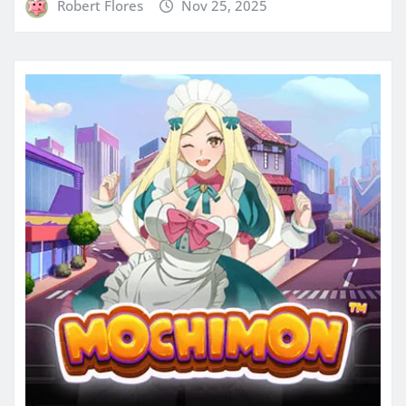
Robert Flores
Nov 25, 2025