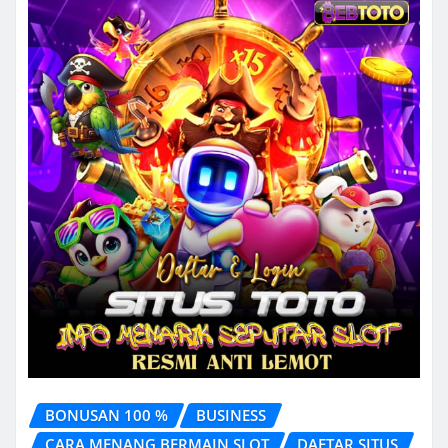
BONUSAN 100 %
BUSINESS
CARA MENANG BERMAIN SLOT
DAFTAR SITUS