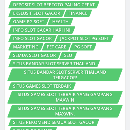
DEPOSIT SLOT BEBTOTO PALING CEPAT
EKSLUSIF SLOT GACOR
FINANCE
GAME PG SOFT
HEALTH
INFO SLOT GACAR HARI INI
INFO SLOT GACOR
JACKPOT SLOT PG SOFT
MARKETING
PET CARE
PG SOFT
SEMUA SLOT GACOR
SEO
SITUS BANDAR SLOT SERVER THAILAND
SITUS BANDAR SLOT SERVER THAILAND
TERGACOR!
SITUS GAMES SLOT TERBAIK
SITUS GAMES SLOT TERBAIK YANG GAMPANG
MAXWIN
SITUS GAMES SLOT TERBAIK YANG GAMPANG
MAXWIN.
SITUS REKOMEND SEMUA SLOT GACOR