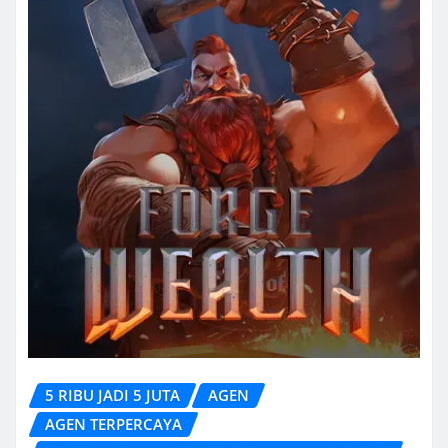
5 RIBU JADI 5 JUTA
AGEN
AGEN TERPERCAYA