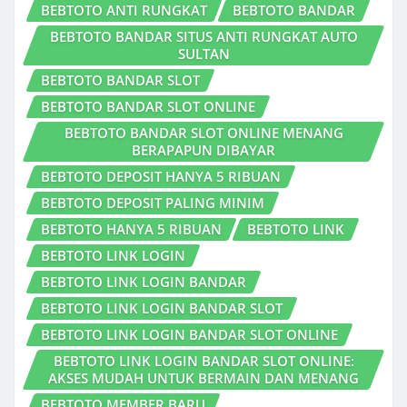
BEBTOTO ANTI RUNGKAT
BEBTOTO BANDAR
BEBTOTO BANDAR SITUS ANTI RUNGKAT AUTO
SULTAN
BEBTOTO BANDAR SLOT
BEBTOTO BANDAR SLOT ONLINE
BEBTOTO BANDAR SLOT ONLINE MENANG
BERAPAPUN DIBAYAR
BEBTOTO DEPOSIT HANYA 5 RIBUAN
BEBTOTO DEPOSIT PALING MINIM
BEBTOTO HANYA 5 RIBUAN
BEBTOTO LINK
BEBTOTO LINK LOGIN
BEBTOTO LINK LOGIN BANDAR
BEBTOTO LINK LOGIN BANDAR SLOT
BEBTOTO LINK LOGIN BANDAR SLOT ONLINE
BEBTOTO LINK LOGIN BANDAR SLOT ONLINE:
AKSES MUDAH UNTUK BERMAIN DAN MENANG
BEBTOTO MEMBER BARU