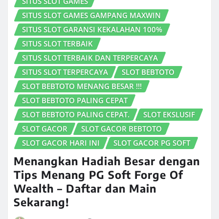
SITUS SLOT GAMES
SITUS SLOT GAMES GAMPANG MAXWIN
SITUS SLOT GARANSI KEKALAHAN 100%
SITUS SLOT TERBAIK
SITUS SLOT TERBAIK DAN TERPERCAYA
SITUS SLOT TERPERCAYA
SLOT BEBTOTO
SLOT BEBTOTO MENANG BESAR !!!
SLOT BEBTOTO PALING CEPAT
SLOT BEBTOTO PALING CEPAT.
SLOT EKSLUSIF
SLOT GACOR
SLOT GACOR BEBTOTO
SLOT GACOR HARI INI
SLOT GACOR PG SOFT
Menangkan Hadiah Besar dengan
Tips Menang PG Soft Forge Of
Wealth – Daftar dan Main
Sekarang!