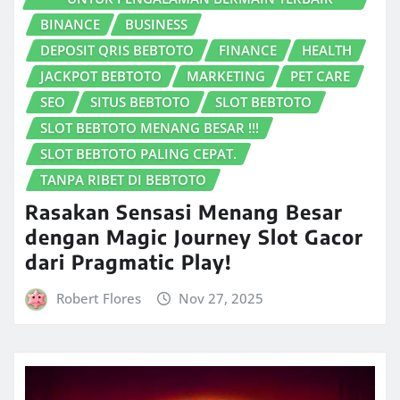
BINANCE
BUSINESS
DEPOSIT QRIS BEBTOTO
FINANCE
HEALTH
JACKPOT BEBTOTO
MARKETING
PET CARE
SEO
SITUS BEBTOTO
SLOT BEBTOTO
SLOT BEBTOTO MENANG BESAR !!!
SLOT BEBTOTO PALING CEPAT.
TANPA RIBET DI BEBTOTO
Rasakan Sensasi Menang Besar
dengan Magic Journey Slot Gacor
dari Pragmatic Play!
Robert Flores
Nov 27, 2025