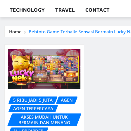
TECHNOLOGY
TRAVEL
CONTACT
Home
Bebtoto Game Terbaik: Sensasi Bermain Lucky Ne
5 RIBU JADI 5 JUTA
AGEN
AGEN TERPERCAYA
AKSES MUDAH UNTUK
BERMAIN DAN MENANG