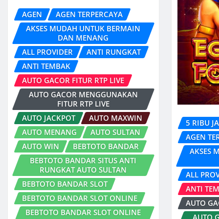
AGEN
AGEN TERPERCAYA
AKSES MUDAH UNTUK BERMAIN
DAN MENANG
ALL PROVIDER
ANTI RUNGKAT
ANTI TEMBAK
AUTO GACOR FITUR RTP LIVE
AUTO GACOR MENGGUNAKAN
FITUR RTP LIVE
AUTO JACKPOT
AUTO MAXWIN
5 RIBU JA
AUTO MENANG
AUTO SULTAN
AGEN TE
AUTO WIN
BEBTOTO BANDAR
AKSES 
BEBTOTO BANDAR SITUS ANTI
RUNGKAT AUTO SULTAN
ALL PRO
BEBTOTO BANDAR SLOT
ANTI TE
BEBTOTO BANDAR SLOT ONLINE
AUTO GAC
BEBTOTO BANDAR SLOT ONLINE
AUTO 