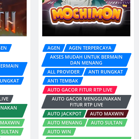
GEN
AGEN
AGEN TERPERCAYA
AKSES MUDAH UNTUK BERMAIN
DAN MENANG
BERMAIN
ALL PROVIDER
ANTI RUNGKAT
RUNGKAT
ANTI TEMBAK
AUTO GACOR FITUR RTP LIVE
LIVE
AUTO GACOR MENGGUNAKAN
FITUR RTP LIVE
UNAKAN
AUTO JACKPOT
AUTO MAXWIN
 MAXWIN
AUTO MENANG
AUTO SULTAN
 SULTAN
AUTO WIN