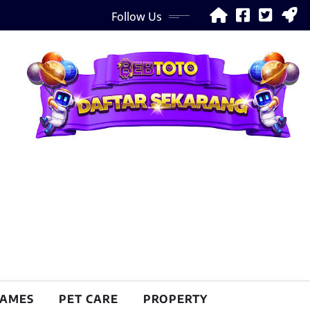
Follow Us
GAMES
PET CARE
PROPERTY