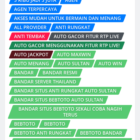
AGEN TERPERCAYA
AKSES MUDAH UNTUK BERMAIN DAN MENANG
ALL PROVIDER
ANTI RUNGKAT
ANTI TEMBAK
AUTO GACOR FITUR RTP LIVE
AUTO GACOR MENGGUNAKAN FITUR RTP LIVE!
AUTO JACKPOT
AUTO MAXWIN
AUTO MENANG
AUTO SULTAN
AUTO WIN
BANDAR
BANDAR RESMI
BANDAR SERVER THAILAND
BANDAR SITUS ANTI RUNGKAT AUTO SULTAN
BANDAR SITUS BEBTOTO AUTO SULTAN
BANDAR SITUS BEBTOTO SEKALI COBA NAGIH
TERUS
BEBTOTO
BEBTOTO
BEBTOTO ANTI RUNGKAT
BEBTOTO BANDAR