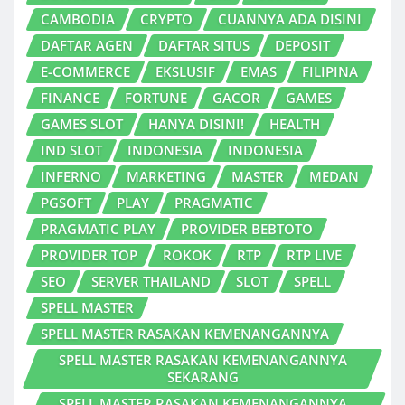
CAMBODIA
CRYPTO
CUANNYA ADA DISINI
DAFTAR AGEN
DAFTAR SITUS
DEPOSIT
E-COMMERCE
EKSLUSIF
EMAS
FILIPINA
FINANCE
FORTUNE
GACOR
GAMES
GAMES SLOT
HANYA DISINI!
HEALTH
IND SLOT
INDONESIA
INDONESIA
INFERNO
MARKETING
MASTER
MEDAN
PGSOFT
PLAY
PRAGMATIC
PRAGMATIC PLAY
PROVIDER BEBTOTO
PROVIDER TOP
ROKOK
RTP
RTP LIVE
SEO
SERVER THAILAND
SLOT
SPELL
SPELL MASTER
SPELL MASTER RASAKAN KEMENANGANNYA
SPELL MASTER RASAKAN KEMENANGANNYA
SEKARANG
SPELL MASTER RASAKAN KEMENANGANNYA