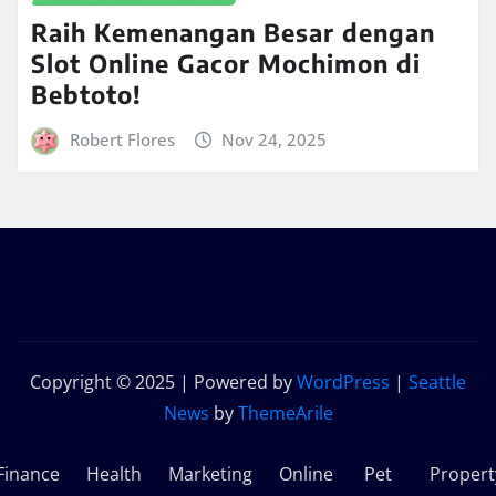
Raih Kemenangan Besar dengan
Slot Online Gacor Mochimon di
Bebtoto!
Robert Flores
Nov 24, 2025
Copyright © 2025 | Powered by
WordPress
|
Seattle
News
by
ThemeArile
Finance
Health
Marketing
Online
Pet
Propert