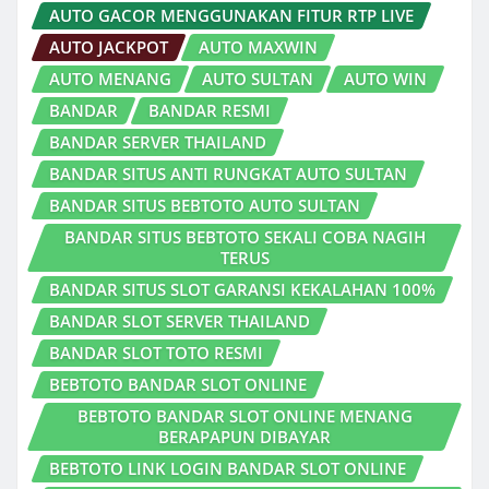
AUTO GACOR MENGGUNAKAN FITUR RTP LIVE
AUTO JACKPOT
AUTO MAXWIN
AUTO MENANG
AUTO SULTAN
AUTO WIN
BANDAR
BANDAR RESMI
BANDAR SERVER THAILAND
BANDAR SITUS ANTI RUNGKAT AUTO SULTAN
BANDAR SITUS BEBTOTO AUTO SULTAN
BANDAR SITUS BEBTOTO SEKALI COBA NAGIH
TERUS
BANDAR SITUS SLOT GARANSI KEKALAHAN 100%
BANDAR SLOT SERVER THAILAND
BANDAR SLOT TOTO RESMI
BEBTOTO BANDAR SLOT ONLINE
BEBTOTO BANDAR SLOT ONLINE MENANG
BERAPAPUN DIBAYAR
BEBTOTO LINK LOGIN BANDAR SLOT ONLINE