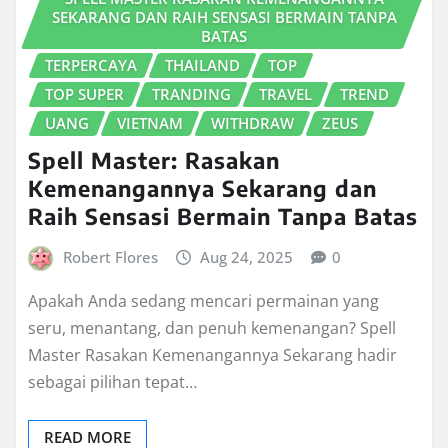
SEKARANG DAN RAIH SENSASI BERMAIN TANPA
BATAS
TERPERCAYA
THAILAND
TOP
TOP SUPER
TRANDING
TRAVEL
TREND
UANG
VIETNAM
WITHDRAW
ZEUS
Spell Master: Rasakan
Kemenangannya Sekarang dan
Raih Sensasi Bermain Tanpa Batas
Robert Flores
Aug 24, 2025
0
Apakah Anda sedang mencari permainan yang
seru, menantang, dan penuh kemenangan? Spell
Master Rasakan Kemenangannya Sekarang hadir
sebagai pilihan tepat…
READ MORE