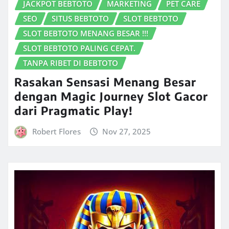
JACKPOT BEBTOTO
MARKETING
PET CARE
SEO
SITUS BEBTOTO
SLOT BEBTOTO
SLOT BEBTOTO MENANG BESAR !!!
SLOT BEBTOTO PALING CEPAT.
TANPA RIBET DI BEBTOTO
Rasakan Sensasi Menang Besar
dengan Magic Journey Slot Gacor
dari Pragmatic Play!
Robert Flores
Nov 27, 2025