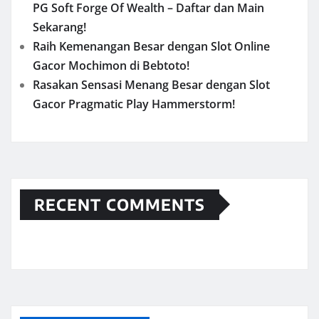
PG Soft Forge Of Wealth – Daftar dan Main
Sekarang!
Raih Kemenangan Besar dengan Slot Online
Gacor Mochimon di Bebtoto!
Rasakan Sensasi Menang Besar dengan Slot
Gacor Pragmatic Play Hammerstorm!
RECENT COMMENTS