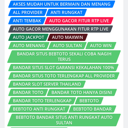
AKSES MUDAH UNTUK BERMAIN DAN MENANG
ALL PROVIDER
ANTI RUNGKAT
ANTI TEMBAK
AUTO GACOR FITUR RTP LIVE
AUTO GACOR MENGGUNAKAN FITUR RTP LIVE
AUTO JACKPOT
AUTO MAXWIN
AUTO MENANG
AUTO SULTAN
AUTO WIN
BANDAR SITUS BEBTOTO SEKALI COBA NAGIH
TERUS
BANDAR SITUS SLOT GARANSI KEKALAHAN 100%
BANDAR SITUS TOTO TERLENGKAP ALL PROVIDER
BANDAR SLOT SERVER THAILAND
BANDAR TOTO
BANDAR TOTO HANYA DISINI
BANDAR TOTO TERLENGKAP
BEBTOTO
BEBTOTO ANTI RUNGKAT
BEBTOTO BANDAR
BEBTOTO BANDAR SITUS ANTI RUNGKAT AUTO
SULTAN