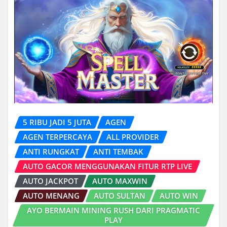
5 RIBU JADI 5 JUTA
AGEN
AGEN TERPERCAYA
ALL PROVIDER
ANTI RUNGKAT
ANTI TEMBAK
AUTO GACOR MENGGUNAKAN FITUR RTP LIVE
AUTO JACKPOT
AUTO MAXWIN
AUTO MENANG
AUTO SULTAN
AUTO WIN
AYO BERMAIN MINING RUSH DARI PRAGMATIC
PLAY