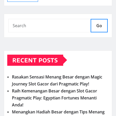
Go
RECENT POSTS
Rasakan Sensasi Menang Besar dengan Magic
Journey Slot Gacor dari Pragmatic Play!
Raih Kemenangan Besar dengan Slot Gacor
Pragmatic Play: Egyptian Fortunes Menanti
Anda!
Menangkan Hadiah Besar dengan Tips Menang