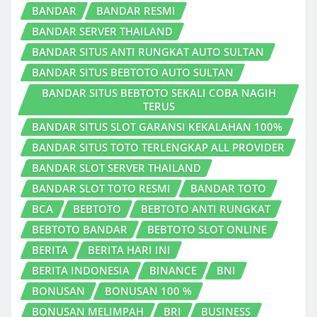
BANDAR
BANDAR RESMI
BANDAR SERVER THAILAND
BANDAR SITUS ANTI RUNGKAT AUTO SULTAN
BANDAR SITUS BEBTOTO AUTO SULTAN
BANDAR SITUS BEBTOTO SEKALI COBA NAGIH
TERUS
BANDAR SITUS SLOT GARANSI KEKALAHAN 100%
BANDAR SITUS TOTO TERLENGKAP ALL PROVIDER
BANDAR SLOT SERVER THAILAND
BANDAR SLOT TOTO RESMI
BANDAR TOTO
BCA
BEBTOTO
BEBTOTO ANTI RUNGKAT
BEBTOTO BANDAR
BEBTOTO SLOT ONLINE
BERITA
BERITA HARI INI
BERITA INDONESIA
BINANCE
BNI
BONUSAN
BONUSAN 100 %
BONUSAN MELIMPAH
BRI
BUSINESS