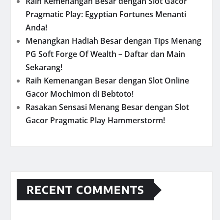
Raih Kemenangan Besar dengan Slot Gacor
Pragmatic Play: Egyptian Fortunes Menanti
Anda!
Menangkan Hadiah Besar dengan Tips Menang
PG Soft Forge Of Wealth – Daftar dan Main
Sekarang!
Raih Kemenangan Besar dengan Slot Online
Gacor Mochimon di Bebtoto!
Rasakan Sensasi Menang Besar dengan Slot
Gacor Pragmatic Play Hammerstorm!
RECENT COMMENTS