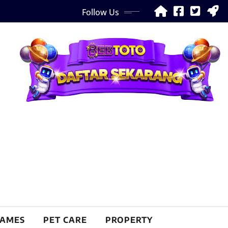
Follow Us
GAMES
PET CARE
PROPERTY