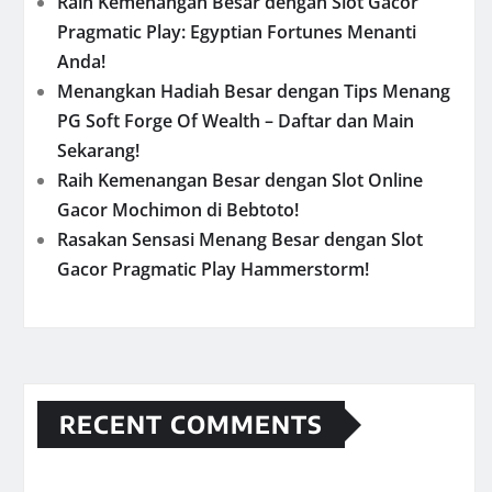
Raih Kemenangan Besar dengan Slot Gacor
Pragmatic Play: Egyptian Fortunes Menanti
Anda!
Menangkan Hadiah Besar dengan Tips Menang
PG Soft Forge Of Wealth – Daftar dan Main
Sekarang!
Raih Kemenangan Besar dengan Slot Online
Gacor Mochimon di Bebtoto!
Rasakan Sensasi Menang Besar dengan Slot
Gacor Pragmatic Play Hammerstorm!
RECENT COMMENTS