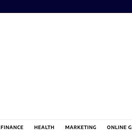
FINANCE
HEALTH
MARKETING
ONLINE 