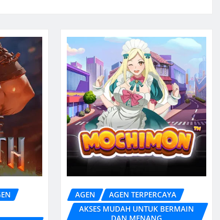
GEN
AGEN
AGEN TERPERCAYA
AKSES MUDAH UNTUK BERMAIN
DAN MENANG