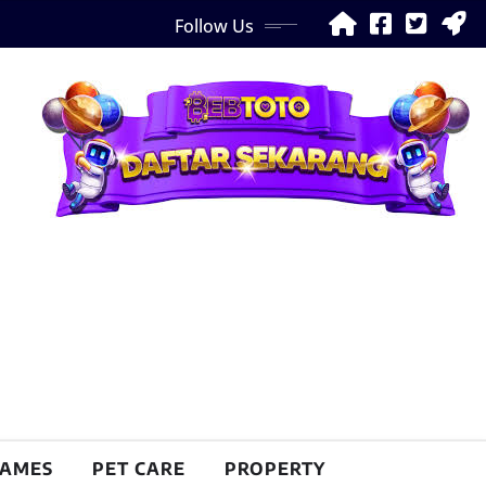
Follow Us
GAMES
PET CARE
PROPERTY