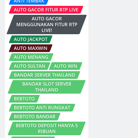
ANTI TEMBAK
AUTO GACOR FITUR RTP LIVE
AUTO GACOR
MENGGUNAKAN FITUR RTP
LIVE!
AUTO JACKPOT
AUTO MAXWIN
AUTO MENANG
AUTO SULTAN
AUTO WIN
BANDAR SERVER THAILAND
BANDAR SLOT SERVER
THAILAND
BEBTOTO
BEBTOTO ANTI RUNGKAT
BEBTOTO BANDAR
BEBTOTO DEPOSIT HANYA 5
RIBUAN