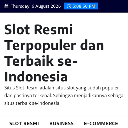
Skip
Thursday, 6 August 2026
5:08:51 PM
to
content
Slot Resmi
Terpopuler dan
Terbaik se-
Indonesia
Situs Slot Resmi adalah situs slot yang sudah populer
dan pastinya terkenal. Sehingga menjadikannya sebagai
situs terbaik se-Indonesia.
SLOT RESMI
BUSINESS
E-COMMERCE