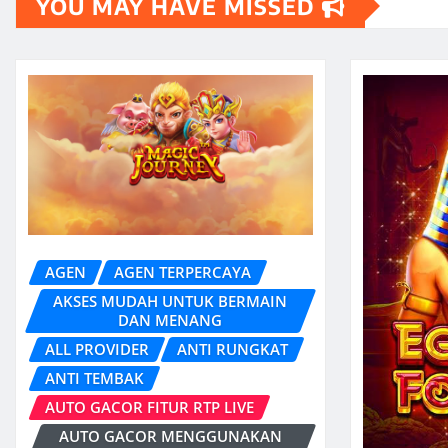
YOU MAY HAVE MISSED
AGEN
AGEN TERPERCAYA
AKSES MUDAH UNTUK BERMAIN
DAN MENANG
ALL PROVIDER
ANTI RUNGKAT
ANTI TEMBAK
AUTO GACOR FITUR RTP LIVE
AUTO GACOR MENGGUNAKAN