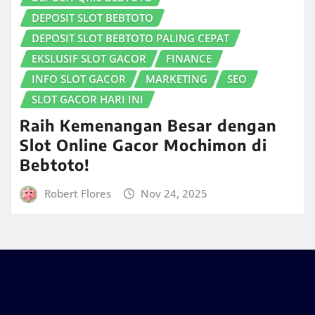
DEPOSIT SLOT BEBTOTO
DEPOSIT SLOT BEBTOTO PALING CEPAT
EKSLUSIF SLOT GACOR
FINANCE
INFO SLOT GACOR
MARKETING
SEO
SLOT GACOR HARI INI
Raih Kemenangan Besar dengan
Slot Online Gacor Mochimon di
Bebtoto!
Robert Flores
Nov 24, 2025