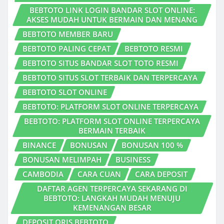
BEBTOTO LINK LOGIN BANDAR SLOT ONLINE:
AKSES MUDAH UNTUK BERMAIN DAN MENANG
BEBTOTO MEMBER BARU
BEBTOTO PALING CEPAT
BEBTOTO RESMI
BEBTOTO SITUS BANDAR SLOT TOTO RESMI
BEBTOTO SITUS SLOT TERBAIK DAN TERPERCAYA
BEBTOTO SLOT ONLINE
BEBTOTO: PLATFORM SLOT ONLINE TERPERCAYA
BEBTOTO: PLATFORM SLOT ONLINE TERPERCAYA
BERMAIN TERBAIK
BINANCE
BONUSAN
BONUSAN 100 %
BONUSAN MELIMPAH
BUSINESS
CAMBODIA
CARA CUAN
CARA DEPOSIT
DAFTAR AGEN TERPERCAYA SEKARANG DI
BEBTOTO: LANGKAH MUDAH MENUJU
KEMENANGAN BESAR
DEPOSIT QRIS BEBTOTO