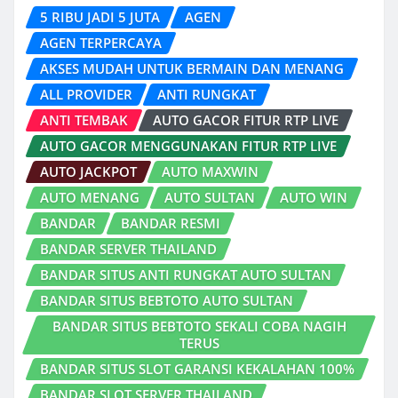
5 RIBU JADI 5 JUTA
AGEN
AGEN TERPERCAYA
AKSES MUDAH UNTUK BERMAIN DAN MENANG
ALL PROVIDER
ANTI RUNGKAT
ANTI TEMBAK
AUTO GACOR FITUR RTP LIVE
AUTO GACOR MENGGUNAKAN FITUR RTP LIVE
AUTO JACKPOT
AUTO MAXWIN
AUTO MENANG
AUTO SULTAN
AUTO WIN
BANDAR
BANDAR RESMI
BANDAR SERVER THAILAND
BANDAR SITUS ANTI RUNGKAT AUTO SULTAN
BANDAR SITUS BEBTOTO AUTO SULTAN
BANDAR SITUS BEBTOTO SEKALI COBA NAGIH
TERUS
BANDAR SITUS SLOT GARANSI KEKALAHAN 100%
BANDAR SLOT SERVER THAILAND