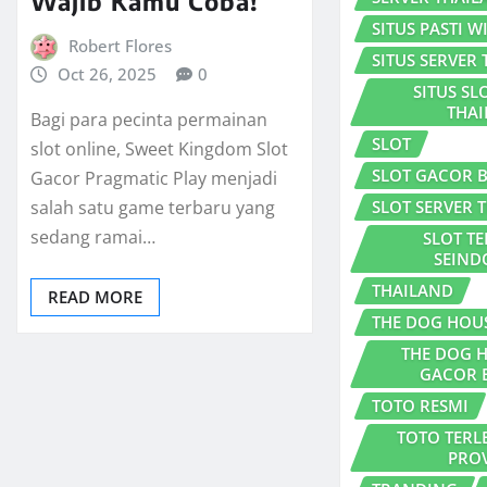
Wajib Kamu Coba!
SITUS PASTI W
Robert Flores
SITUS SERVER
Oct 26, 2025
0
SITUS SL
THA
Bagi para pecinta permainan
SLOT
slot online, Sweet Kingdom Slot
SLOT GACOR 
Gacor Pragmatic Play menjadi
SLOT SERVER 
salah satu game terbaru yang
sedang ramai…
SLOT T
SEIND
THAILAND
READ MORE
THE DOG HOU
THE DOG 
GACOR 
TOTO RESMI
TOTO TERL
PRO