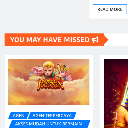
READ MORE
YOU MAY HAVE MISSED
AGEN
AGEN TERPERCAYA
AKSES MUDAH UNTUK BERMAIN