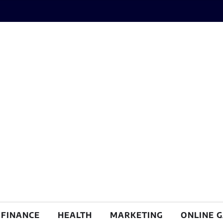
FINANCE
HEALTH
MARKETING
ONLINE 