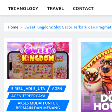
TECHNOLOGY
TRAVEL
CONTACT
Home
Sweet Kingdom: Slot Gacor Terbaru dari Pragmat
5 RIBU JADI 5 JUTA
AGEN
AGEN TERPERCAYA
AKSES MUDAH UNTUK
BERMAIN DAN MENANG