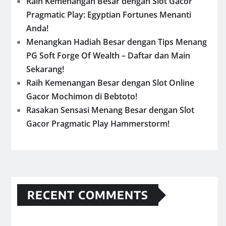
Raih Kemenangan Besar dengan Slot Gacor
Pragmatic Play: Egyptian Fortunes Menanti
Anda!
Menangkan Hadiah Besar dengan Tips Menang
PG Soft Forge Of Wealth – Daftar dan Main
Sekarang!
Raih Kemenangan Besar dengan Slot Online
Gacor Mochimon di Bebtoto!
Rasakan Sensasi Menang Besar dengan Slot
Gacor Pragmatic Play Hammerstorm!
RECENT COMMENTS