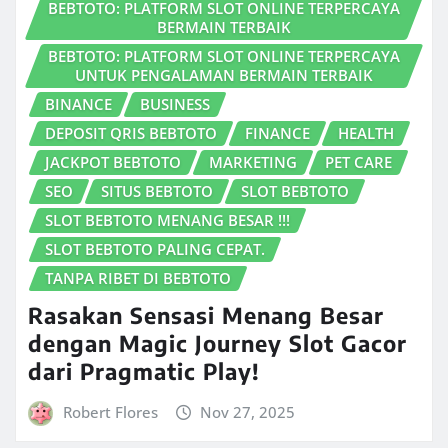
BEBTOTO: PLATFORM SLOT ONLINE TERPERCAYA
BERMAIN TERBAIK
BEBTOTO: PLATFORM SLOT ONLINE TERPERCAYA
UNTUK PENGALAMAN BERMAIN TERBAIK
BINANCE
BUSINESS
DEPOSIT QRIS BEBTOTO
FINANCE
HEALTH
JACKPOT BEBTOTO
MARKETING
PET CARE
SEO
SITUS BEBTOTO
SLOT BEBTOTO
SLOT BEBTOTO MENANG BESAR !!!
SLOT BEBTOTO PALING CEPAT.
TANPA RIBET DI BEBTOTO
Rasakan Sensasi Menang Besar
dengan Magic Journey Slot Gacor
dari Pragmatic Play!
Robert Flores
Nov 27, 2025