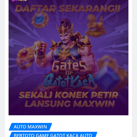
AUTO MAXWIN
BEBTOTO GAME GATOT KACA AUTO