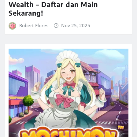
Wealth – Daftar dan Main
Sekarang!
Robert Flores
Nov 25, 2025