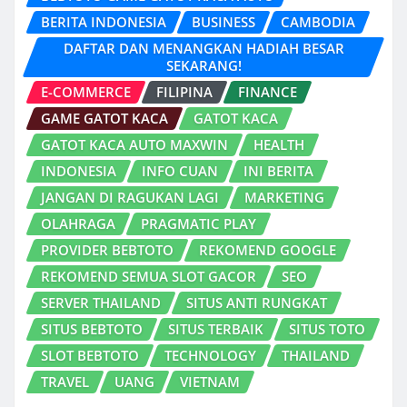
BERITA INDONESIA
BUSINESS
CAMBODIA
DAFTAR DAN MENANGKAN HADIAH BESAR
SEKARANG!
E-COMMERCE
FILIPINA
FINANCE
GAME GATOT KACA
GATOT KACA
GATOT KACA AUTO MAXWIN
HEALTH
INDONESIA
INFO CUAN
INI BERITA
JANGAN DI RAGUKAN LAGI
MARKETING
OLAHRAGA
PRAGMATIC PLAY
PROVIDER BEBTOTO
REKOMEND GOOGLE
REKOMEND SEMUA SLOT GACOR
SEO
SERVER THAILAND
SITUS ANTI RUNGKAT
SITUS BEBTOTO
SITUS TERBAIK
SITUS TOTO
SLOT BEBTOTO
TECHNOLOGY
THAILAND
TRAVEL
UANG
VIETNAM