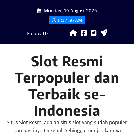
Skip
Monday, 10 August 2026
to
content
8:37:58 AM
Follow Us
Slot Resmi
Terpopuler dan
Terbaik se-
Indonesia
Situs Slot Resmi adalah situs slot yang sudah populer
dan pastinya terkenal. Sehingga menjadikannya