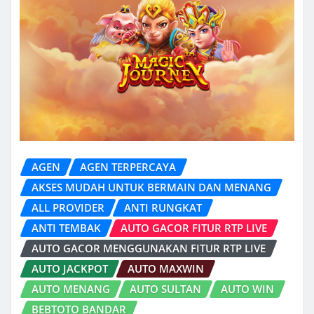
AGEN
AGEN TERPERCAYA
AKSES MUDAH UNTUK BERMAIN DAN MENANG
ALL PROVIDER
ANTI RUNGKAT
ANTI TEMBAK
AUTO GACOR FITUR RTP LIVE
AUTO GACOR MENGGUNAKAN FITUR RTP LIVE
AUTO JACKPOT
AUTO MAXWIN
AUTO MENANG
AUTO SULTAN
AUTO WIN
BEBTOTO BANDAR