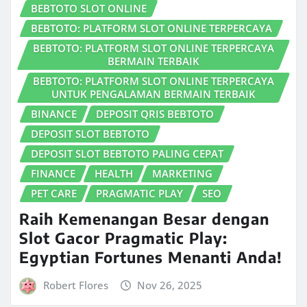
BEBTOTO SLOT ONLINE
BEBTOTO: PLATFORM SLOT ONLINE TERPERCAYA
BEBTOTO: PLATFORM SLOT ONLINE TERPERCAYA
BERMAIN TERBAIK
BEBTOTO: PLATFORM SLOT ONLINE TERPERCAYA
UNTUK PENGALAMAN BERMAIN TERBAIK
BINANCE
DEPOSIT QRIS BEBTOTO
DEPOSIT SLOT BEBTOTO
DEPOSIT SLOT BEBTOTO PALING CEPAT
FINANCE
HEALTH
MARKETING
PET CARE
PRAGMATIC PLAY
SEO
Raih Kemenangan Besar dengan
Slot Gacor Pragmatic Play:
Egyptian Fortunes Menanti Anda!
Robert Flores
Nov 26, 2025