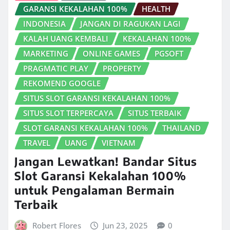
GARANSI KEKALAHAN 100%
HEALTH
INDONESIA
JANGAN DI RAGUKAN LAGI
KALAH UANG KEMBALI
KEKALAHAN 100%
MARKETING
ONLINE GAMES
PGSOFT
PRAGMATIC PLAY
PROPERTY
REKOMEND GOOGLE
SITUS SLOT GARANSI KEKALAHAN 100%
SITUS SLOT TERPERCAYA
SITUS TERBAIK
SLOT GARANSI KEKALAHAN 100%
THAILAND
TRAVEL
UANG
VIETNAM
Jangan Lewatkan! Bandar Situs
Slot Garansi Kekalahan 100%
untuk Pengalaman Bermain
Terbaik
Robert Flores
Jun 23, 2025
0