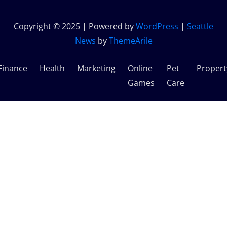
Copyright © 2025 | Powered by
WordPress
|
Seattle
News
by
ThemeArile
Finance
Health
Marketing
Online
Pet
Propert
Games
Care