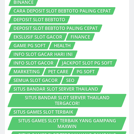
BINANCE
CARA DEPOSIT SLOT BEBTOTO PALING CEPAT
DEPOSIT SLOT BEBTOTO
DEPOSIT SLOT BEBTOTO PALING CEPAT
EKSLUSIF SLOT GACOR
FINANCE
GAME PG SOFT
HEALTH
INFO SLOT GACAR HARI INI
INFO SLOT GACOR
JACKPOT SLOT PG SOFT
MARKETING
PET CARE
PG SOFT
SEMUA SLOT GACOR
SEO
SITUS BANDAR SLOT SERVER THAILAND
SITUS BANDAR SLOT SERVER THAILAND
TERGACOR!
SITUS GAMES SLOT TERBAIK
SITUS GAMES SLOT TERBAIK YANG GAMPANG
MAXWIN