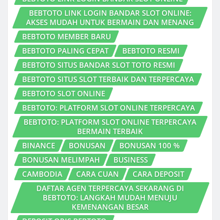
BEBTOTO LINK LOGIN BANDAR SLOT ONLINE:
AKSES MUDAH UNTUK BERMAIN DAN MENANG
BEBTOTO MEMBER BARU
BEBTOTO PALING CEPAT
BEBTOTO RESMI
BEBTOTO SITUS BANDAR SLOT TOTO RESMI
BEBTOTO SITUS SLOT TERBAIK DAN TERPERCAYA
BEBTOTO SLOT ONLINE
BEBTOTO: PLATFORM SLOT ONLINE TERPERCAYA
BEBTOTO: PLATFORM SLOT ONLINE TERPERCAYA
BERMAIN TERBAIK
BINANCE
BONUSAN
BONUSAN 100 %
BONUSAN MELIMPAH
BUSINESS
CAMBODIA
CARA CUAN
CARA DEPOSIT
DAFTAR AGEN TERPERCAYA SEKARANG DI
BEBTOTO: LANGKAH MUDAH MENUJU
KEMENANGAN BESAR