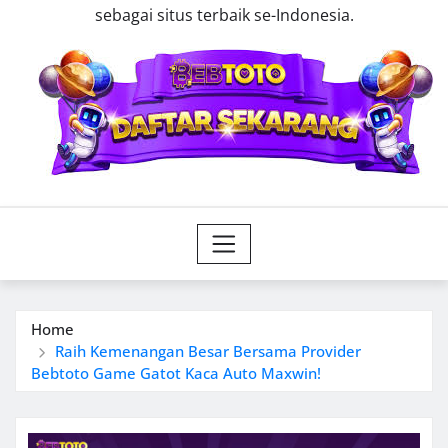
sebagai situs terbaik se-Indonesia.
Home
Raih Kemenangan Besar Bersama Provider
Bebtoto Game Gatot Kaca Auto Maxwin!