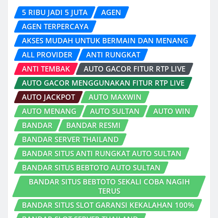
5 RIBU JADI 5 JUTA
AGEN
AGEN TERPERCAYA
AKSES MUDAH UNTUK BERMAIN DAN MENANG
ALL PROVIDER
ANTI RUNGKAT
ANTI TEMBAK
AUTO GACOR FITUR RTP LIVE
AUTO GACOR MENGGUNAKAN FITUR RTP LIVE
AUTO JACKPOT
AUTO MAXWIN
AUTO MENANG
AUTO SULTAN
AUTO WIN
BANDAR
BANDAR RESMI
BANDAR SERVER THAILAND
BANDAR SITUS ANTI RUNGKAT AUTO SULTAN
BANDAR SITUS BEBTOTO AUTO SULTAN
BANDAR SITUS BEBTOTO SEKALI COBA NAGIH
TERUS
BANDAR SITUS SLOT GARANSI KEKALAHAN 100%