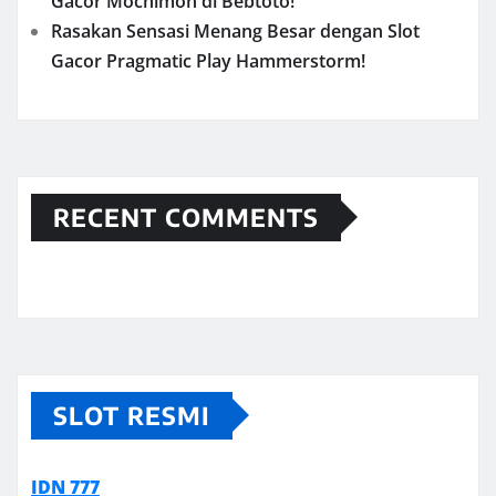
Gacor Mochimon di Bebtoto!
Rasakan Sensasi Menang Besar dengan Slot
Gacor Pragmatic Play Hammerstorm!
RECENT COMMENTS
SLOT RESMI
IDN 777