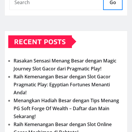
Go
RECENT POSTS
Rasakan Sensasi Menang Besar dengan Magic
Journey Slot Gacor dari Pragmatic Play!
Raih Kemenangan Besar dengan Slot Gacor
Pragmatic Play: Egyptian Fortunes Menanti
Anda!
Menangkan Hadiah Besar dengan Tips Menang
PG Soft Forge Of Wealth – Daftar dan Main
Sekarang!
Raih Kemenangan Besar dengan Slot Online