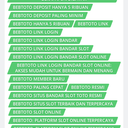
BEBTOTO DEPOSIT HANYA 5 RIBUAN
BEBTOTO DEPOSIT PALING MINIM
BEBTOTO HANYA 5 RIBUAN
BEBTOTO LINK
BEBTOTO LINK LOGIN
BEBTOTO LINK LOGIN BANDAR
BEBTOTO LINK LOGIN BANDAR SLOT
BEBTOTO LINK LOGIN BANDAR SLOT ONLINE
BEBTOTO LINK LOGIN BANDAR SLOT ONLINE:
AKSES MUDAH UNTUK BERMAIN DAN MENANG
BEBTOTO MEMBER BARU
BEBTOTO PALING CEPAT
BEBTOTO RESMI
BEBTOTO SITUS BANDAR SLOT TOTO RESMI
BEBTOTO SITUS SLOT TERBAIK DAN TERPERCAYA
BEBTOTO SLOT ONLINE
BEBTOTO: PLATFORM SLOT ONLINE TERPERCAYA