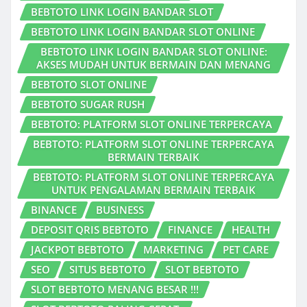
BEBTOTO LINK LOGIN BANDAR SLOT
BEBTOTO LINK LOGIN BANDAR SLOT ONLINE
BEBTOTO LINK LOGIN BANDAR SLOT ONLINE:
AKSES MUDAH UNTUK BERMAIN DAN MENANG
BEBTOTO SLOT ONLINE
BEBTOTO SUGAR RUSH
BEBTOTO: PLATFORM SLOT ONLINE TERPERCAYA
BEBTOTO: PLATFORM SLOT ONLINE TERPERCAYA
BERMAIN TERBAIK
BEBTOTO: PLATFORM SLOT ONLINE TERPERCAYA
UNTUK PENGALAMAN BERMAIN TERBAIK
BINANCE
BUSINESS
DEPOSIT QRIS BEBTOTO
FINANCE
HEALTH
JACKPOT BEBTOTO
MARKETING
PET CARE
SEO
SITUS BEBTOTO
SLOT BEBTOTO
SLOT BEBTOTO MENANG BESAR !!!