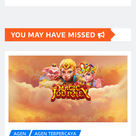
YOU MAY HAVE MISSED
AGEN
AGEN TERPERCAYA