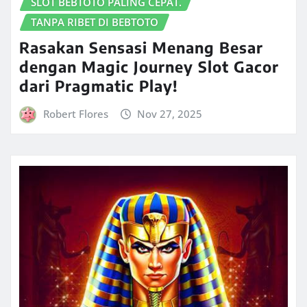
SLOT BEBTOTO PALING CEPAT.
TANPA RIBET DI BEBTOTO
Rasakan Sensasi Menang Besar
dengan Magic Journey Slot Gacor
dari Pragmatic Play!
Robert Flores
Nov 27, 2025