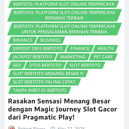
BEBTOTO: PLATFORM SLOT ONLINE TERPERCAYA
BEBTOTO: PLATFORM SLOT ONLINE TERPERCAYA
BERMAIN TERBAIK
BEBTOTO: PLATFORM SLOT ONLINE TERPERCAYA
UNTUK PENGALAMAN BERMAIN TERBAIK
BINANCE
BUSINESS
DEPOSIT QRIS BEBTOTO
FINANCE
HEALTH
JACKPOT BEBTOTO
MARKETING
PET CARE
SEO
SITUS BEBTOTO
SLOT BEBTOTO
SLOT BEBTOTO MENANG BESAR !!!
SLOT BEBTOTO PALING CEPAT.
TANPA RIBET DI BEBTOTO
Rasakan Sensasi Menang Besar
dengan Magic Journey Slot Gacor
dari Pragmatic Play!
Robert Flores
Nov 27, 2025