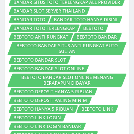
BANDAR SITUS TOTO TERLENGKAP ALL PROVIDER
BANDAR SLOT SERVER THAILAND
BANDAR TOTO
BANDAR TOTO HANYA DISINI
BANDAR TOTO TERLENGKAP
BEBTOTO
BEBTOTO ANTI RUNGKAT
BEBTOTO BANDAR
BEBTOTO BANDAR SITUS ANTI RUNGKAT AUTO
SULTAN
BEBTOTO BANDAR SLOT
BEBTOTO BANDAR SLOT ONLINE
BEBTOTO BANDAR SLOT ONLINE MENANG
BERAPAPUN DIBAYAR
BEBTOTO DEPOSIT HANYA 5 RIBUAN
BEBTOTO DEPOSIT PALING MINIM
BEBTOTO HANYA 5 RIBUAN
BEBTOTO LINK
BEBTOTO LINK LOGIN
BEBTOTO LINK LOGIN BANDAR