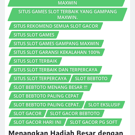
MAXWIN
SITUS GAMES SLOT TERBAIK YANG GAMPANG
MAXWIN.
SITUS REKOMEND SEMUA SLOT GACOR
SITUS SLOT GAMES
SITUS SLOT GAMES GAMPANG MAXWIN
SITUS SLOT GARANSI KEKALAHAN 100%
SITUS SLOT TERBAIK
SITUS SLOT TERBAIK DAN TERPERCAYA
SITUS SLOT TERPERCAYA
SLOT BEBTOTO
SLOT BEBTOTO MENANG BESAR !!!
SLOT BEBTOTO PALING CEPAT
SLOT BEBTOTO PALING CEPAT.
SLOT EKSLUSIF
SLOT GACOR
SLOT GACOR BEBTOTO
SLOT GACOR HARI INI
SLOT GACOR PG SOFT
Menangkan Hadiah Besar dengan