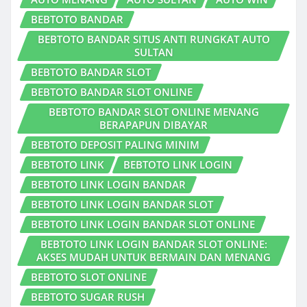
BEBTOTO BANDAR
BEBTOTO BANDAR SITUS ANTI RUNGKAT AUTO
SULTAN
BEBTOTO BANDAR SLOT
BEBTOTO BANDAR SLOT ONLINE
BEBTOTO BANDAR SLOT ONLINE MENANG
BERAPAPUN DIBAYAR
BEBTOTO DEPOSIT PALING MINIM
BEBTOTO LINK
BEBTOTO LINK LOGIN
BEBTOTO LINK LOGIN BANDAR
BEBTOTO LINK LOGIN BANDAR SLOT
BEBTOTO LINK LOGIN BANDAR SLOT ONLINE
BEBTOTO LINK LOGIN BANDAR SLOT ONLINE:
AKSES MUDAH UNTUK BERMAIN DAN MENANG
BEBTOTO SLOT ONLINE
BEBTOTO SUGAR RUSH