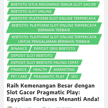
BEBTOTO SITUS REKOMEND SEMUA SLOT GACOR
BEBTOTO SLOT ONLINE
BEBTOTO: PLATFORM SLOT ONLINE TERPERCAYA
BEBTOTO: PLATFORM SLOT ONLINE TERPERCAYA
BERMAIN TERBAIK
BEBTOTO: PLATFORM SLOT ONLINE TERPERCAYA
UNTUK PENGALAMAN BERMAIN TERBAIK
BINANCE
DEPOSIT QRIS BEBTOTO
DEPOSIT SLOT BEBTOTO
DEPOSIT SLOT BEBTOTO PALING CEPAT
FINANCE
HEALTH
MARKETING
PET CARE
PRAGMATIC PLAY
SEO
Raih Kemenangan Besar dengan
Slot Gacor Pragmatic Play:
Egyptian Fortunes Menanti Anda!