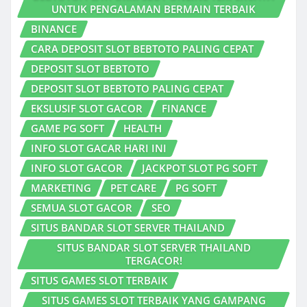
UNTUK PENGALAMAN BERMAIN TERBAIK
BINANCE
CARA DEPOSIT SLOT BEBTOTO PALING CEPAT
DEPOSIT SLOT BEBTOTO
DEPOSIT SLOT BEBTOTO PALING CEPAT
EKSLUSIF SLOT GACOR
FINANCE
GAME PG SOFT
HEALTH
INFO SLOT GACAR HARI INI
INFO SLOT GACOR
JACKPOT SLOT PG SOFT
MARKETING
PET CARE
PG SOFT
SEMUA SLOT GACOR
SEO
SITUS BANDAR SLOT SERVER THAILAND
SITUS BANDAR SLOT SERVER THAILAND
TERGACOR!
SITUS GAMES SLOT TERBAIK
SITUS GAMES SLOT TERBAIK YANG GAMPANG