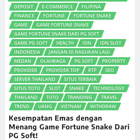
DEPOSIT
E-COMMERCE
FILIPINA
FINANCE
FORTUNE
FORTUNE SNAKE
GAME
GAME FORTUNE SNAKE
GAME FORTUNE SNAKE DARI PG SOFT
GAME PG SOFT
HEALTH
IDN
IDN SLOT
INDONESIA
JANGAN DI RAGUKAN LAGI
MEDAN
OLAHRAGA
PG SOFT
PROPERTY
PROVIDER
PROVIDER TOP
RTP
SEO
SERVER THAILAND
SITUS TERBAIK
SITUS TOTO
SLOT
SNAKE
TECHNOLOGY
THAILAND
TOTO
TRANDING
TRAVEL
TREND
UANG
VIETNAM
WITHDRAW
Kesempatan Emas dengan
Menang Game Fortune Snake Dari
PG Soft!