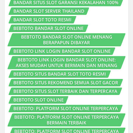
BANDAR SITUS SLOT GARANSI KEKALAHAN 100%
BANDAR SLOT SERVER THAILAND
BANDAR SLOT TOTO RESMI
BEBTOTO BANDAR SLOT ONLINE
BEBTOTO BANDAR SLOT ONLINE MENANG
BERAPAPUN DIBAYAR
BEBTOTO LINK LOGIN BANDAR SLOT ONLINE
BEBTOTO LINK LOGIN BANDAR SLOT ONLINE:
AKSES MUDAH UNTUK BERMAIN DAN MENANG
BEBTOTO SITUS BANDAR SLOT TOTO RESMI
BEBTOTO SITUS REKOMEND SEMUA SLOT GACOR
BEBTOTO SITUS SLOT TERBAIK DAN TERPERCAYA
BEBTOTO SLOT ONLINE
BEBTOTO: PLATFORM SLOT ONLINE TERPERCAYA
BEBTOTO: PLATFORM SLOT ONLINE TERPERCAYA
BERMAIN TERBAIK
BEBTOTO: PLATFORM SLOT ONLINE TERPERCAYA