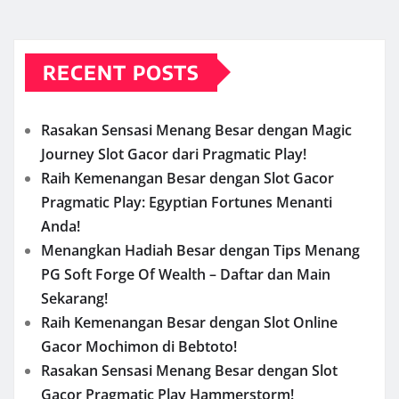
RECENT POSTS
Rasakan Sensasi Menang Besar dengan Magic
Journey Slot Gacor dari Pragmatic Play!
Raih Kemenangan Besar dengan Slot Gacor
Pragmatic Play: Egyptian Fortunes Menanti
Anda!
Menangkan Hadiah Besar dengan Tips Menang
PG Soft Forge Of Wealth – Daftar dan Main
Sekarang!
Raih Kemenangan Besar dengan Slot Online
Gacor Mochimon di Bebtoto!
Rasakan Sensasi Menang Besar dengan Slot
Gacor Pragmatic Play Hammerstorm!