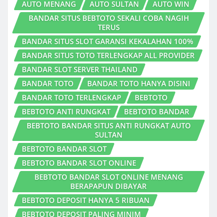
AUTO MENANG
AUTO SULTAN
AUTO WIN
BANDAR SITUS BEBTOTO SEKALI COBA NAGIH
TERUS
BANDAR SITUS SLOT GARANSI KEKALAHAN 100%
BANDAR SITUS TOTO TERLENGKAP ALL PROVIDER
BANDAR SLOT SERVER THAILAND
BANDAR TOTO
BANDAR TOTO HANYA DISINI
BANDAR TOTO TERLENGKAP
BEBTOTO
BEBTOTO ANTI RUNGKAT
BEBTOTO BANDAR
BEBTOTO BANDAR SITUS ANTI RUNGKAT AUTO
SULTAN
BEBTOTO BANDAR SLOT
BEBTOTO BANDAR SLOT ONLINE
BEBTOTO BANDAR SLOT ONLINE MENANG
BERAPAPUN DIBAYAR
BEBTOTO DEPOSIT HANYA 5 RIBUAN
BEBTOTO DEPOSIT PALING MINIM