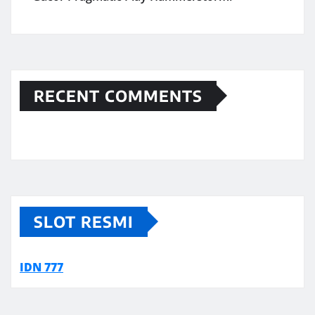
RECENT COMMENTS
SLOT RESMI
IDN 777