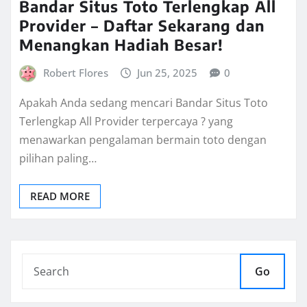
Bandar Situs Toto Terlengkap All
Provider – Daftar Sekarang dan
Menangkan Hadiah Besar!
Robert Flores
Jun 25, 2025
0
Apakah Anda sedang mencari Bandar Situs Toto
Terlengkap All Provider terpercaya ? yang
menawarkan pengalaman bermain toto dengan
pilihan paling…
READ MORE
Go