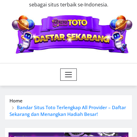
sebagai situs terbaik se-Indonesia.
Home
Bandar Situs Toto Terlengkap All Provider – Daftar
Sekarang dan Menangkan Hadiah Besar!