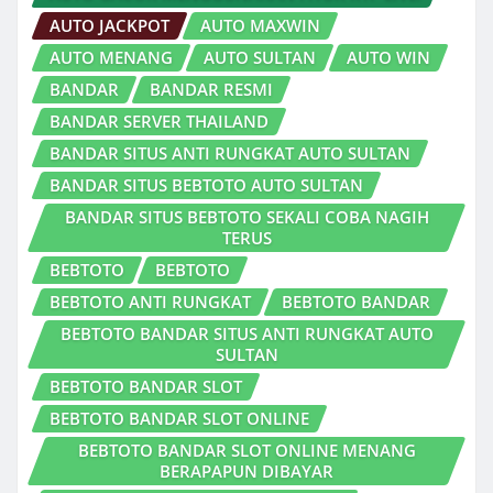
AUTO JACKPOT
AUTO MAXWIN
AUTO MENANG
AUTO SULTAN
AUTO WIN
BANDAR
BANDAR RESMI
BANDAR SERVER THAILAND
BANDAR SITUS ANTI RUNGKAT AUTO SULTAN
BANDAR SITUS BEBTOTO AUTO SULTAN
BANDAR SITUS BEBTOTO SEKALI COBA NAGIH
TERUS
BEBTOTO
BEBTOTO
BEBTOTO ANTI RUNGKAT
BEBTOTO BANDAR
BEBTOTO BANDAR SITUS ANTI RUNGKAT AUTO
SULTAN
BEBTOTO BANDAR SLOT
BEBTOTO BANDAR SLOT ONLINE
BEBTOTO BANDAR SLOT ONLINE MENANG
BERAPAPUN DIBAYAR