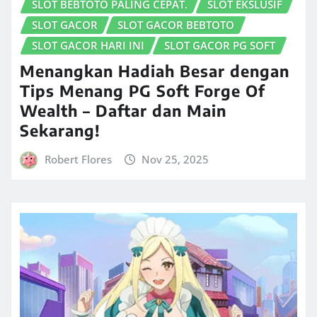
SLOT BEBTOTO PALING CEPAT.
SLOT EKSLUSIF
SLOT GACOR
SLOT GACOR BEBTOTO
SLOT GACOR HARI INI
SLOT GACOR PG SOFT
Menangkan Hadiah Besar dengan
Tips Menang PG Soft Forge Of
Wealth – Daftar dan Main
Sekarang!
Robert Flores
Nov 25, 2025