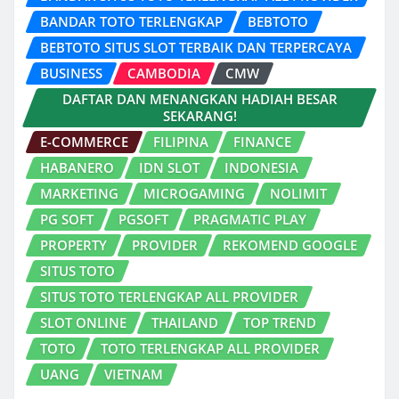
BANDAR TOTO TERLENGKAP
BEBTOTO
BEBTOTO SITUS SLOT TERBAIK DAN TERPERCAYA
BUSINESS
CAMBODIA
CMW
DAFTAR DAN MENANGKAN HADIAH BESAR
SEKARANG!
E-COMMERCE
FILIPINA
FINANCE
HABANERO
IDN SLOT
INDONESIA
MARKETING
MICROGAMING
NOLIMIT
PG SOFT
PGSOFT
PRAGMATIC PLAY
PROPERTY
PROVIDER
REKOMEND GOOGLE
SITUS TOTO
SITUS TOTO TERLENGKAP ALL PROVIDER
SLOT ONLINE
THAILAND
TOP TREND
TOTO
TOTO TERLENGKAP ALL PROVIDER
UANG
VIETNAM