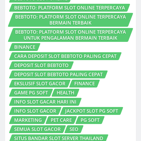
BEBTOTO: PLATFORM SLOT ONLINE TERPERCAYA
BEBTOTO: PLATFORM SLOT ONLINE TERPERCAYA
BERMAIN TERBAIK
BEBTOTO: PLATFORM SLOT ONLINE TERPERCAYA
UNTUK PENGALAMAN BERMAIN TERBAIK
BINANCE
CARA DEPOSIT SLOT BEBTOTO PALING CEPAT
DEPOSIT SLOT BEBTOTO
DEPOSIT SLOT BEBTOTO PALING CEPAT
EKSLUSIF SLOT GACOR
FINANCE
GAME PG SOFT
HEALTH
INFO SLOT GACAR HARI INI
INFO SLOT GACOR
JACKPOT SLOT PG SOFT
MARKETING
PET CARE
PG SOFT
SEMUA SLOT GACOR
SEO
SITUS BANDAR SLOT SERVER THAILAND