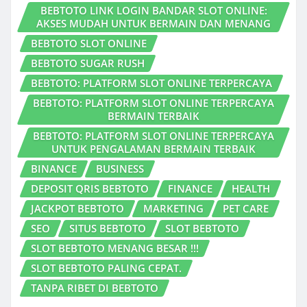
BEBTOTO LINK LOGIN BANDAR SLOT ONLINE:
AKSES MUDAH UNTUK BERMAIN DAN MENANG
BEBTOTO SLOT ONLINE
BEBTOTO SUGAR RUSH
BEBTOTO: PLATFORM SLOT ONLINE TERPERCAYA
BEBTOTO: PLATFORM SLOT ONLINE TERPERCAYA
BERMAIN TERBAIK
BEBTOTO: PLATFORM SLOT ONLINE TERPERCAYA
UNTUK PENGALAMAN BERMAIN TERBAIK
BINANCE
BUSINESS
DEPOSIT QRIS BEBTOTO
FINANCE
HEALTH
JACKPOT BEBTOTO
MARKETING
PET CARE
SEO
SITUS BEBTOTO
SLOT BEBTOTO
SLOT BEBTOTO MENANG BESAR !!!
SLOT BEBTOTO PALING CEPAT.
TANPA RIBET DI BEBTOTO