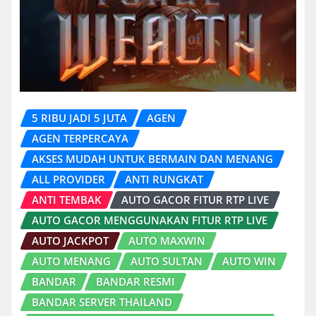
5 RIBU JADI 5 JUTA
AGEN
AGEN TERPERCAYA
AKSES MUDAH UNTUK BERMAIN DAN MENANG
ALL PROVIDER
ANTI RUNGKAT
ANTI TEMBAK
AUTO GACOR FITUR RTP LIVE
AUTO GACOR MENGGUNAKAN FITUR RTP LIVE
AUTO JACKPOT
AUTO MAXWIN
AUTO MENANG
AUTO SULTAN
AUTO WIN
BANDAR
BANDAR RESMI
BANDAR SERVER THAILAND