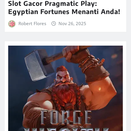
Slot Gacor Pragmatic Play:
Egyptian Fortunes Menanti Anda!
Robert Flores
Nov 26, 2025