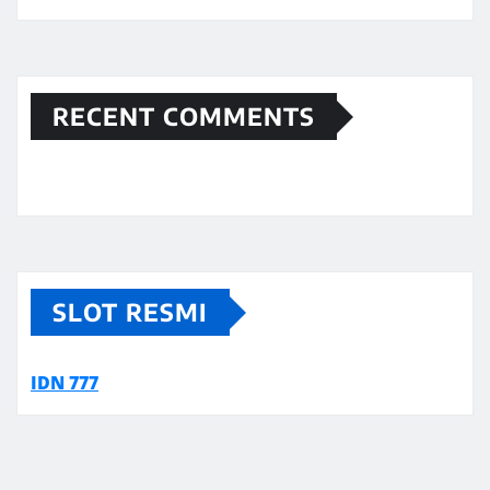
RECENT COMMENTS
SLOT RESMI
IDN 777