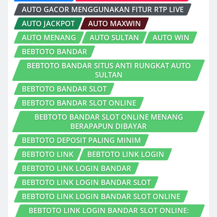
AUTO GACOR MENGGUNAKAN FITUR RTP LIVE
AUTO JACKPOT
AUTO MAXWIN
AUTO MENANG
AUTO SULTAN
AUTO WIN
BEBTOTO BANDAR
BEBTOTO BANDAR SITUS ANTI RUNGKAT AUTO
SULTAN
BEBTOTO BANDAR SLOT
BEBTOTO BANDAR SLOT ONLINE
BEBTOTO BANDAR SLOT ONLINE MENANG
BERAPAPUN DIBAYAR
BEBTOTO DEPOSIT PALING MINIM
BEBTOTO LINK
BEBTOTO LINK LOGIN
BEBTOTO LINK LOGIN BANDAR
BEBTOTO LINK LOGIN BANDAR SLOT
BEBTOTO LINK LOGIN BANDAR SLOT ONLINE
BEBTOTO LINK LOGIN BANDAR SLOT ONLINE: