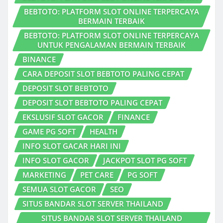
BEBTOTO: PLATFORM SLOT ONLINE TERPERCAYA
BERMAIN TERBAIK
BEBTOTO: PLATFORM SLOT ONLINE TERPERCAYA
UNTUK PENGALAMAN BERMAIN TERBAIK
BINANCE
CARA DEPOSIT SLOT BEBTOTO PALING CEPAT
DEPOSIT SLOT BEBTOTO
DEPOSIT SLOT BEBTOTO PALING CEPAT
EKSLUSIF SLOT GACOR
FINANCE
GAME PG SOFT
HEALTH
INFO SLOT GACAR HARI INI
INFO SLOT GACOR
JACKPOT SLOT PG SOFT
MARKETING
PET CARE
PG SOFT
SEMUA SLOT GACOR
SEO
SITUS BANDAR SLOT SERVER THAILAND
SITUS BANDAR SLOT SERVER THAILAND