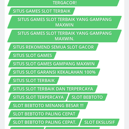
TERGACOR!
SITUS GAMES SLOT TERBAIK
SITUS GAMES SLOT TERBAIK YANG GAMPANG
MAXWIN
SITUS GAMES SLOT TERBAIK YANG GAMPANG
MAXWIN.
SITUS REKOMEND SEMUA SLOT GACOR
SITUS SLOT GAMES
SITUS SLOT GAMES GAMPANG MAXWIN
SITUS SLOT GARANSI KEKALAHAN 100%
SITUS SLOT TERBAIK
SITUS SLOT TERBAIK DAN TERPERCAYA
SITUS SLOT TERPERCAYA
SLOT BEBTOTO
SLOT BEBTOTO MENANG BESAR !!!
SLOT BEBTOTO PALING CEPAT
SLOT BEBTOTO PALING CEPAT.
SLOT EKSLUSIF