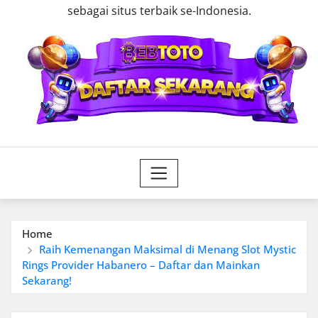
sebagai situs terbaik se-Indonesia.
Home
Raih Kemenangan Maksimal di Menang Slot Mystic
Rings Provider Habanero – Daftar dan Mainkan
Sekarang!