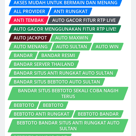
AKSES MUDAH UNTUK BERMAIN DAN MENANG
ALL PROVIDER
ANTI RUNGKAT
ANTI TEMBAK
AUTO GACOR FITUR RTP LIVE
AUTO GACOR MENGGUNAKAN FITUR RTP LIVE!
AUTO JACKPOT
AUTO MAXWIN
AUTO MENANG
AUTO SULTAN
AUTO WIN
BANDAR
BANDAR RESMI
BANDAR SERVER THAILAND
BANDAR SITUS ANTI RUNGKAT AUTO SULTAN
BANDAR SITUS BEBTOTO AUTO SULTAN
BANDAR SITUS BEBTOTO SEKALI COBA NAGIH
TERUS
BEBTOTO
BEBTOTO
BEBTOTO ANTI RUNGKAT
BEBTOTO BANDAR
BEBTOTO BANDAR SITUS ANTI RUNGKAT AUTO
SULTAN