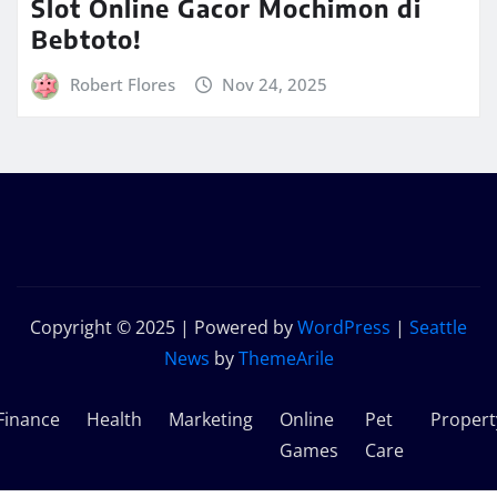
Slot Online Gacor Mochimon di
Bebtoto!
Robert Flores
Nov 24, 2025
Copyright © 2025 | Powered by
WordPress
|
Seattle
News
by
ThemeArile
Finance
Health
Marketing
Online
Pet
Propert
Games
Care