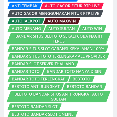
ANTI TEMBAK
AUTO GACOR FITUR RTP LIVE
AUTO GACOR MENGGUNAKAN FITUR RTP LIVE
AUTO JACKPOT
AUTO MAXWIN
AUTO MENANG
AUTO SULTAN
AUTO WIN
BANDAR SITUS BEBTOTO SEKALI COBA NAGIH
TERUS
BANDAR SITUS SLOT GARANSI KEKALAHAN 100%
BANDAR SITUS TOTO TERLENGKAP ALL PROVIDER
BANDAR SLOT SERVER THAILAND
BANDAR TOTO
BANDAR TOTO HANYA DISINI
BANDAR TOTO TERLENGKAP
BEBTOTO
BEBTOTO ANTI RUNGKAT
BEBTOTO BANDAR
BEBTOTO BANDAR SITUS ANTI RUNGKAT AUTO
SULTAN
BEBTOTO BANDAR SLOT
BEBTOTO BANDAR SLOT ONLINE