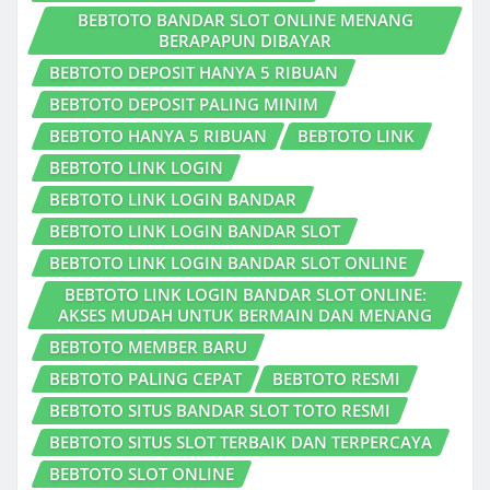
BEBTOTO BANDAR SLOT ONLINE MENANG
BERAPAPUN DIBAYAR
BEBTOTO DEPOSIT HANYA 5 RIBUAN
BEBTOTO DEPOSIT PALING MINIM
BEBTOTO HANYA 5 RIBUAN
BEBTOTO LINK
BEBTOTO LINK LOGIN
BEBTOTO LINK LOGIN BANDAR
BEBTOTO LINK LOGIN BANDAR SLOT
BEBTOTO LINK LOGIN BANDAR SLOT ONLINE
BEBTOTO LINK LOGIN BANDAR SLOT ONLINE:
AKSES MUDAH UNTUK BERMAIN DAN MENANG
BEBTOTO MEMBER BARU
BEBTOTO PALING CEPAT
BEBTOTO RESMI
BEBTOTO SITUS BANDAR SLOT TOTO RESMI
BEBTOTO SITUS SLOT TERBAIK DAN TERPERCAYA
BEBTOTO SLOT ONLINE