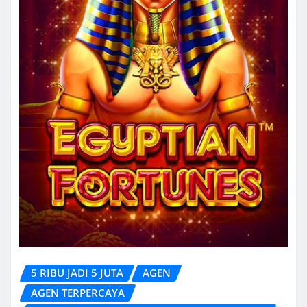
5 RIBU JADI 5 JUTA
AGEN
AGEN TERPERCAYA