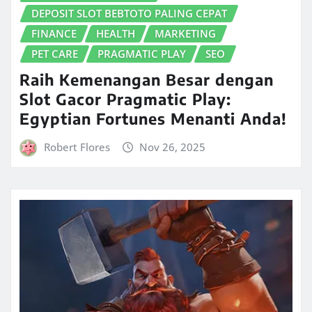
DEPOSIT SLOT BEBTOTO PALING CEPAT
FINANCE
HEALTH
MARKETING
PET CARE
PRAGMATIC PLAY
SEO
Raih Kemenangan Besar dengan
Slot Gacor Pragmatic Play:
Egyptian Fortunes Menanti Anda!
Robert Flores
Nov 26, 2025