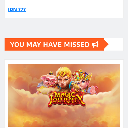
IDN 777
YOU MAY HAVE MISSED