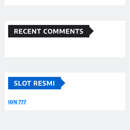
RECENT COMMENTS
SLOT RESMI
IDN 777