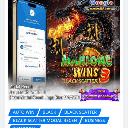
AUTO WIN
BLACK
BLACK SCATTER
BLACK SCATTER MODAL RECEH
BUSINESS