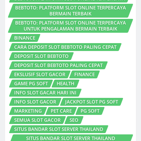
BEBTOTO: PLATFORM SLOT ONLINE TERPERCAYA
BERMAIN TERBAIK
BEBTOTO: PLATFORM SLOT ONLINE TERPERCAYA
UNTUK PENGALAMAN BERMAIN TERBAIK
BINANCE
CARA DEPOSIT SLOT BEBTOTO PALING CEPAT
DEPOSIT SLOT BEBTOTO
DEPOSIT SLOT BEBTOTO PALING CEPAT
EKSLUSIF SLOT GACOR
FINANCE
GAME PG SOFT
HEALTH
INFO SLOT GACAR HARI INI
INFO SLOT GACOR
JACKPOT SLOT PG SOFT
MARKETING
PET CARE
PG SOFT
SEMUA SLOT GACOR
SEO
SITUS BANDAR SLOT SERVER THAILAND
SITUS BANDAR SLOT SERVER THAILAND