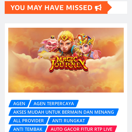
YOU MAY HAVE MISSED
AGEN
AGEN TERPERCAYA
AKSES MUDAH UNTUK BERMAIN DAN MENANG
ALL PROVIDER
ANTI RUNGKAT
ANTI TEMBAK
AUTO GACOR FITUR RTP LIVE