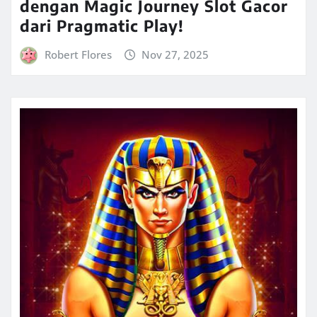
dengan Magic Journey Slot Gacor
dari Pragmatic Play!
Robert Flores
Nov 27, 2025