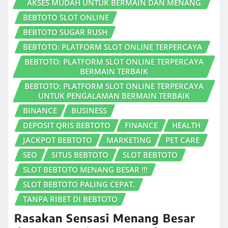
AKSES MUDAH UNTUK BERMAIN DAN MENANG
BEBTOTO SLOT ONLINE
BEBTOTO SUGAR RUSH
BEBTOTO: PLATFORM SLOT ONLINE TERPERCAYA
BEBTOTO: PLATFORM SLOT ONLINE TERPERCAYA
BERMAIN TERBAIK
BEBTOTO: PLATFORM SLOT ONLINE TERPERCAYA
UNTUK PENGALAMAN BERMAIN TERBAIK
BINANCE
BUSINESS
DEPOSIT QRIS BEBTOTO
FINANCE
HEALTH
JACKPOT BEBTOTO
MARKETING
PET CARE
SEO
SITUS BEBTOTO
SLOT BEBTOTO
SLOT BEBTOTO MENANG BESAR !!!
SLOT BEBTOTO PALING CEPAT.
TANPA RIBET DI BEBTOTO
Rasakan Sensasi Menang Besar