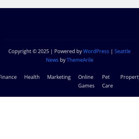
Copyright © 2025 | Powered by
WordPress
|
Seattle
News
by
ThemeArile
Finance
Health
Marketing
Online
Pet
Propert
Games
Care