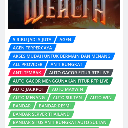
5 RIBU JADI 5 JUTA
AGEN
AGEN TERPERCAYA
AKSES MUDAH UNTUK BERMAIN DAN MENANG
ALL PROVIDER
ANTI RUNGKAT
ANTI TEMBAK
AUTO GACOR FITUR RTP LIVE
AUTO GACOR MENGGUNAKAN FITUR RTP LIVE
AUTO JACKPOT
AUTO MAXWIN
AUTO MENANG
AUTO SULTAN
AUTO WIN
BANDAR
BANDAR RESMI
BANDAR SERVER THAILAND
BANDAR SITUS ANTI RUNGKAT AUTO SULTAN