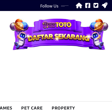
Follow Us
GAMES
PET CARE
PROPERTY