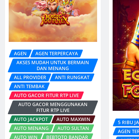
AGEN
AGEN TERPERCAYA
AKSES MUDAH UNTUK BERMAIN
DAN MENANG
ALL PROVIDER
ANTI RUNGKAT
ANTI TEMBAK
AUTO GACOR FITUR RTP LIVE
AUTO GACOR MENGGUNAKAN
FITUR RTP LIVE
AUTO JACKPOT
AUTO MAXWIN
5 RIBU JA
AUTO MENANG
AUTO SULTAN
AGEN TE
AUTO WIN
BEBTOTO BANDAR