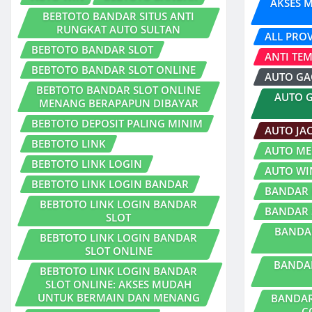
AKSES 
BEBTOTO BANDAR SITUS ANTI
RUNGKAT AUTO SULTAN
ALL PRO
BEBTOTO BANDAR SLOT
ANTI TE
BEBTOTO BANDAR SLOT ONLINE
AUTO GAC
BEBTOTO BANDAR SLOT ONLINE
AUTO 
MENANG BERAPAPUN DIBAYAR
BEBTOTO DEPOSIT PALING MINIM
AUTO JA
BEBTOTO LINK
AUTO M
BEBTOTO LINK LOGIN
AUTO WI
BEBTOTO LINK LOGIN BANDAR
BANDAR 
BEBTOTO LINK LOGIN BANDAR
BANDAR 
SLOT
BANDAR
BEBTOTO LINK LOGIN BANDAR
SLOT ONLINE
BANDAR
BEBTOTO LINK LOGIN BANDAR
SLOT ONLINE: AKSES MUDAH
UNTUK BERMAIN DAN MENANG
BANDAR
C