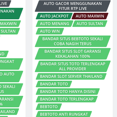
LIVE
AUTO GACOR MENGGUNAKAN
FITUR RTP LIVE
UNAKAN
AUTO JACKPOT
AUTO MAXWIN
 MAXWIN
AUTO MENANG
AUTO SULTAN
 SULTAN
AUTO WIN
BANDAR SITUS BEBTOTO SEKALI
COBA NAGIH TERUS
BANDAR SITUS SLOT GARANSI
ND
KEKALAHAN 100%
RUNGKAT
BANDAR SITUS TOTO TERLENGKAP
ALL PROVIDER
TO AUTO
BANDAR SLOT SERVER THAILAND
BANDAR TOTO
 SEKALI
US
BANDAR TOTO HANYA DISINI
ARANSI
BANDAR TOTO TERLENGKAP
0%
BEBTOTO
HAILAND
BEBTOTO ANTI RUNGKAT