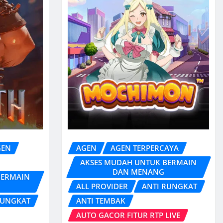
GEN
AGEN
AGEN TERPERCAYA
AKSES MUDAH UNTUK BERMAIN
DAN MENANG
BERMAIN
ALL PROVIDER
ANTI RUNGKAT
RUNGKAT
ANTI TEMBAK
AUTO GACOR FITUR RTP LIVE