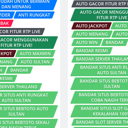
MUDAH UNTUK BERMAIN
AUTO GACOR FITUR RTP 
DAN MENANG
AUTO GACOR MENGG
VIDER
ANTI RUNGKAT
FITUR RTP LIVE
MBAK
AUTO JACKPOT
AUTO
OR FITUR RTP LIVE
AUTO MENANG
AUTO
GACOR MENGGUNAKAN
AUTO WIN
BANDAR
FITUR RTP LIVE!
BANDAR RESMI
CKPOT
AUTO MAXWIN
BANDAR SERVER THAILA
ENANG
AUTO SULTAN
BANDAR SITUS ANTI 
N
BANDAR
AUTO SULTAN
RESMI
BANDAR SITUS BEBTO
SULTAN
SERVER THAILAND
BANDAR SITUS BEBTOTO
 SITUS ANTI RUNGKAT
COBA NAGIH TER
AUTO SULTAN
BANDAR SITUS SLOT G
 SITUS BEBTOTO AUTO
KEKALAHAN 10
SULTAN
BANDAR SLOT SERVER T
 SITUS BEBTOTO SEKALI
OBA NAGIH TERUS