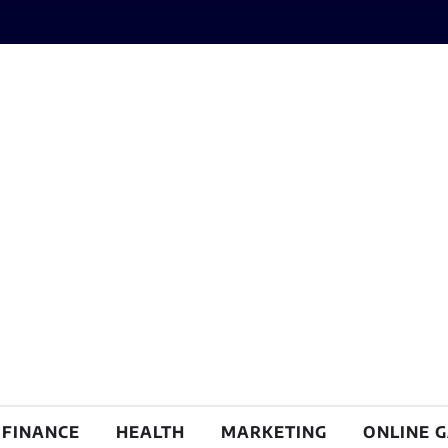
FINANCE
HEALTH
MARKETING
ONLINE 