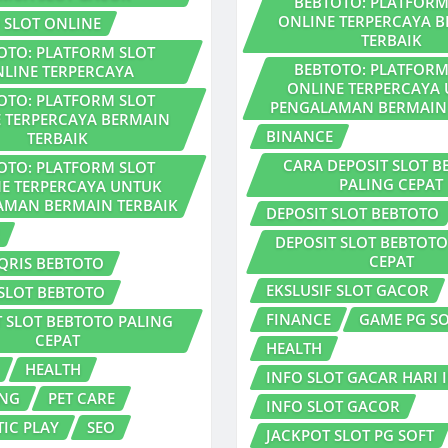
BEBTOTO: PLATFORM
ONLINE TERPERCAYA 
 SLOT ONLINE
TERBAIK
OTO: PLATFORM SLOT
BEBTOTO: PLATFORM
LINE TERPERCAYA
ONLINE TERPERCAYA
OTO: PLATFORM SLOT
PENGALAMAN BERMAIN 
 TERPERCAYA BERMAIN
BINANCE
TERBAIK
CARA DEPOSIT SLOT B
OTO: PLATFORM SLOT
PALING CEPAT
E TERPERCAYA UNTUK
AMAN BERMAIN TERBAIK
DEPOSIT SLOT BEBTOTO
DEPOSIT SLOT BEBTOTO
CEPAT
 QRIS BEBTOTO
EKSLUSIF SLOT GACOR
 SLOT BEBTOTO
FINANCE
GAME PG S
T SLOT BEBTOTO PALING
CEPAT
HEALTH
HEALTH
INFO SLOT GACAR HARI I
NG
PET CARE
INFO SLOT GACOR
IC PLAY
SEO
JACKPOT SLOT PG SOFT