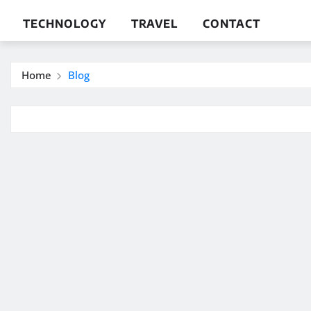
TECHNOLOGY
TRAVEL
CONTACT
Home
Blog